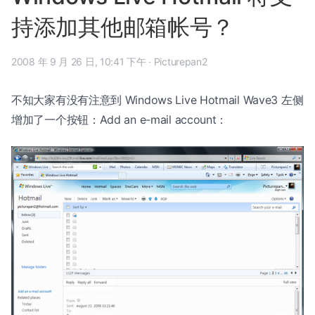
持添加其他邮箱帐号？
2008 年 9 月 26 日, 10:41 下午
·
Picturepan2
不知大家有没有注意到 Windows Live Hotmail Wave3 左侧
增加了一个按钮：Add an e-mail account：