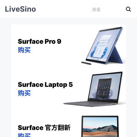
LiveSino