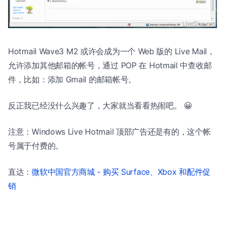
Hotmail Wave3 M2 或许会成为一个 Web 版的 Live Mail，
允许添加其他邮箱的帐号，通过 POP 在 Hotmail 中查收邮
件，比如：添加 Gmail 的邮箱帐号。
反正我已经没什么兴趣了，大家就当看看热闹吧。 😀
注意：Windows Live Hotmail 顶部广告还是有的，这个帐
号属于付费的。
直达：
微软中国官方商城 - 购买 Surface、Xbox 和配件促
销