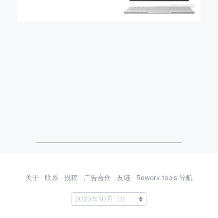
关于
·
联系
·
投稿
·
广告合作
·
友链
·
Rework.tools 导航