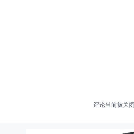
评论当前被关