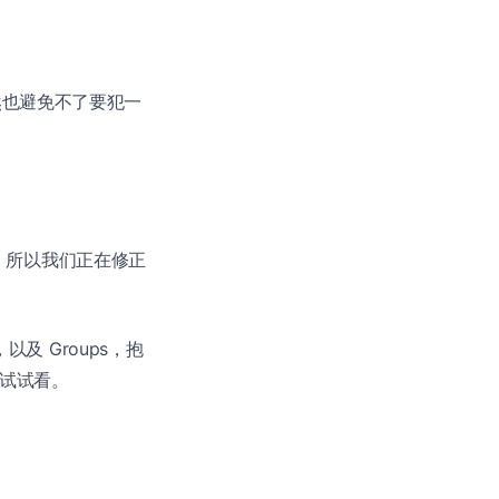
当然也避免不了要犯一
放了，所以我们正在修正
，以及 Groups，抱
 试试看。