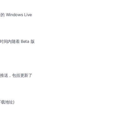
Windows Live
几周时间内随着 Beta 版
es 的推送，包括更新了
下载地址)