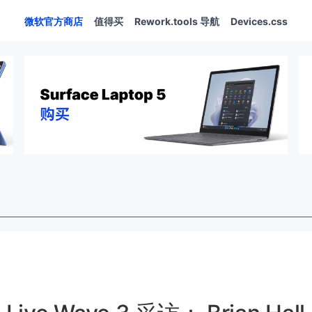
微软官方商店
值得买
Rework.tools 导航
Devices.css