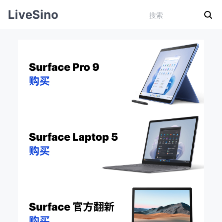
LiveSino