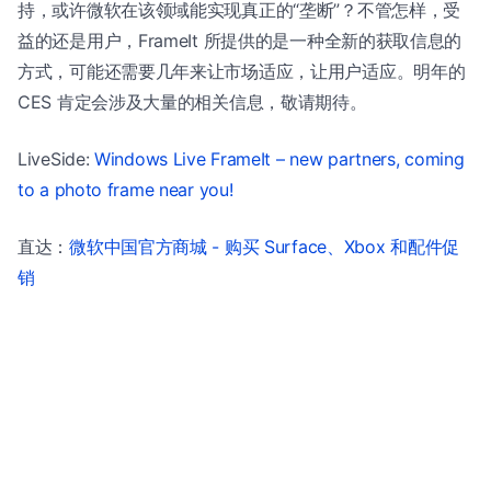
持，或许微软在该领域能实现真正的“垄断”？不管怎样，受
益的还是用户，FrameIt 所提供的是一种全新的获取信息的
方式，可能还需要几年来让市场适应，让用户适应。明年的
CES 肯定会涉及大量的相关信息，敬请期待。
LiveSide:
Windows Live FrameIt – new partners, coming
to a photo frame near you!
直达：
微软中国官方商城 - 购买 Surface、Xbox 和配件促
销