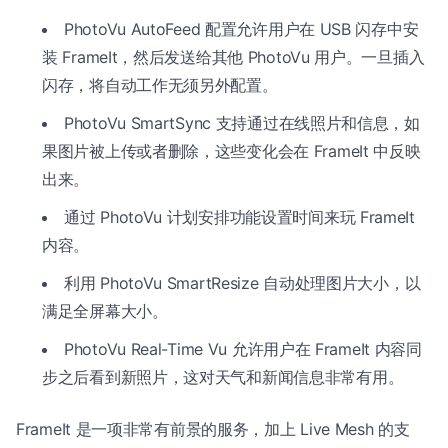
PhotoVu AutoFeed 配置允许用户在 USB 闪存中安
装 FrameIt，然后发送给其他 PhotoVu 用户。一旦插入
闪存，将自动工作无须另外配置。
PhotoVu SmartSync 支持通过在线照片和信息，如
果图片被上传或者删除，这些变化会在 FrameIt 中反映
出来。
通过 PhotoVu 计划安排功能设置时间来玩 FrameIt
内容。
利用 PhotoVu SmartResize 自动处理图片大小，以
满足全屏幕大小。
PhotoVu Real-Time Vu 允许用户在 FrameIt 内容同
步之后看到新照片，这对天气和新闻信息非常有用。
FrameIt 是一项非常有前景的服务，加上 Live Mesh 的支