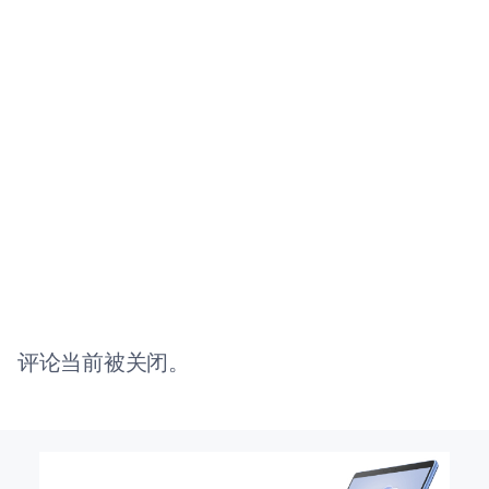
评论当前被关闭。