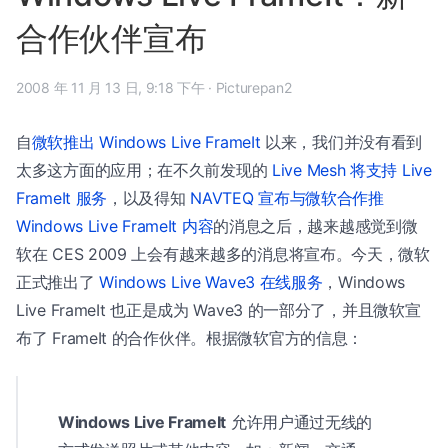
合作伙伴宣布
2008 年 11 月 13 日, 9:18 下午
·
Picturepan2
自
微软推出 Windows Live FrameIt
以来，我们并没有看到
太多这方面的应用；在不久前发现的
Live Mesh 将支持 Live
FrameIt 服务
，以及得知
NAVTEQ 宣布与微软合作推
Windows Live FrameIt 内容
的消息之后，越来越感觉到微
软在 CES 2009 上会有越来越多的消息将宣布。今天，微软
正式推出了
Windows Live Wave3 在线服务
，Windows
Live FrameIt 也正是成为 Wave3 的一部分了，并且微软宣
布了 FrameIt 的合作伙伴。根据微软官方的信息：
Windows Live FrameIt
允许用户通过无线的