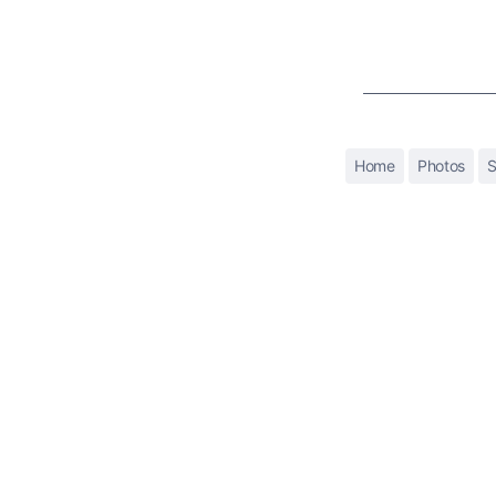
Home
Photos
S