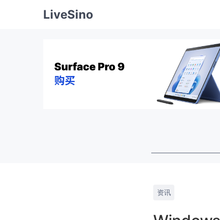
LiveSino
资讯