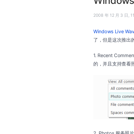
Window
2008
Windows Live
了，但是这次推出
1. Recent Co
的，并且支持查看照片
2. Photos 服务照