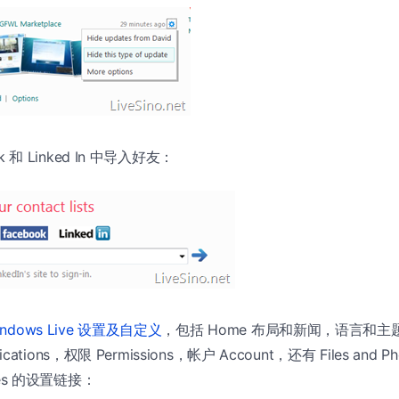
ok 和 Linked In 中导入好友：
ndows Live 设置及自定义
，包括 Home 布局和新闻，语言和
ifications，权限 Permissions，帐户 Account，还有 Files an
aces 的设置链接：