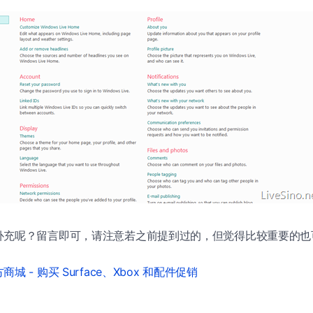
补充呢？留言即可，请注意若之前提到过的，但觉得比较重要的也可
城 - 购买 Surface、Xbox 和配件促销