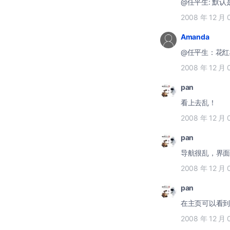
@任平生: 默
2008 年 12 月 
Amanda
@任平生：花红
2008 年 12 月 
pan
看上去乱！
2008 年 12 月 
pan
导航很乱，界面
2008 年 12 月 
pan
在主页可以看到 
2008 年 12 月 