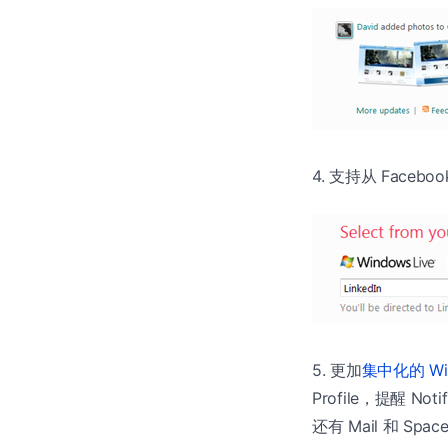
4. 支持从 Facebo
5. 更加
集中化的 Wi
Profile，提醒 Not
还有 Mail 和 Sp