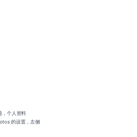
主题，个人资料
d Photos 的设置，左侧