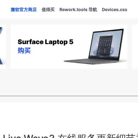
微软官方商店
值得买
Rework.tools 导航
Devices.css