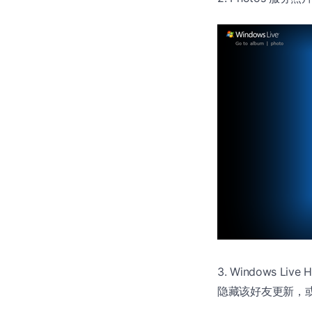
3. Windows Li
隐藏该好友更新，