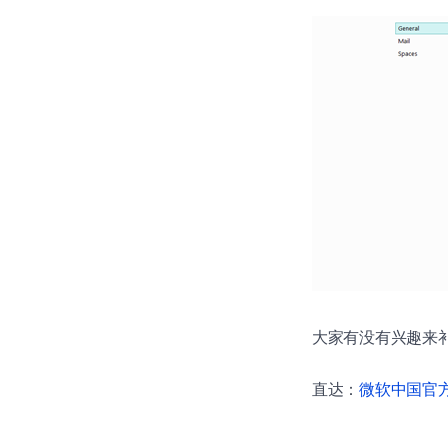
大家有没有兴趣来
直达：
微软中国官方商