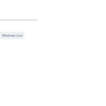
Windows Live