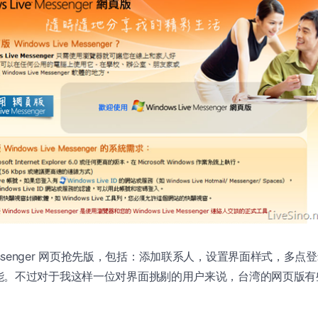
ve Messenger 网页抢先版，包括：添加联系人，设置界面样式，多
能。不过对于我这样一位对界面挑剔的用户来说，台湾的网页版有