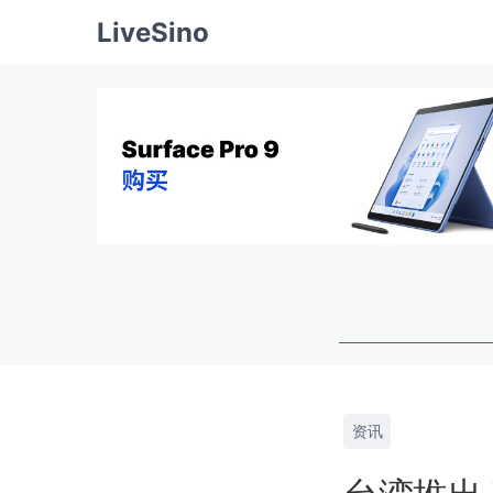
LiveSino
资讯