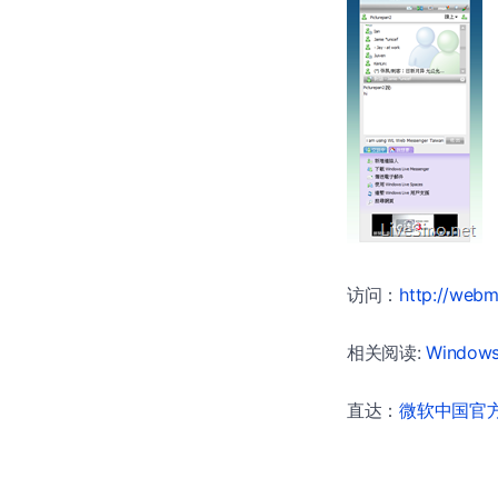
访问：
http://web
相关阅读:
Windows
直达：
微软中国官方商