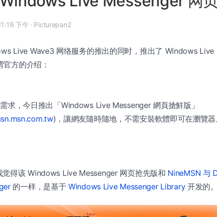
indows Live Messenger 网
008 年 12 月 28 日, 11:18 下午
·
Picturepan2
ws Live Wave3 网络服务的推出的同时，推出了 Windows Live M
台湾官方的介绍：
，今日推出「Windows Live Messenger 網頁搶鮮版」
msn.msn.com.tw
)，讓網友隨時隨地，不需安裝軟體即可在瀏覽器
该 Windows Live Messenger 网页抢先版和
NineMSN 与
ger
的一样，是基于
Windows Live Messenger Library
开发的