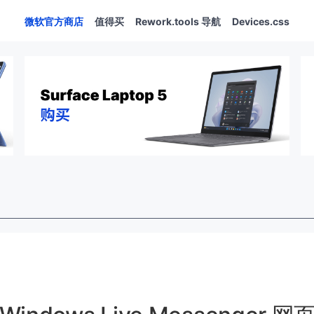
微软官方商店
值得买
Rework.tools 导航
Devices.css