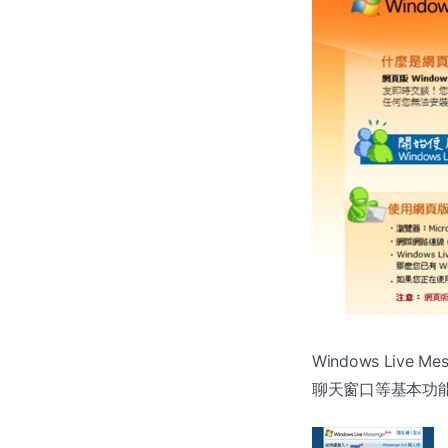
Windows Li
聊天窗口等基本功