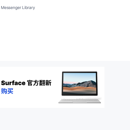
enger Library