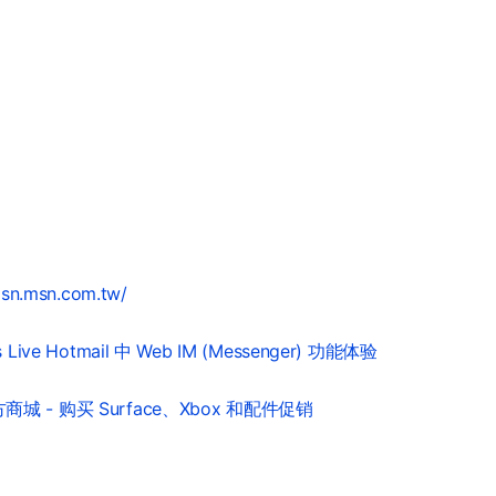
msn.msn.com.tw/
 Live Hotmail 中 Web IM (Messenger) 功能体验
城 - 购买 Surface、Xbox 和配件促销