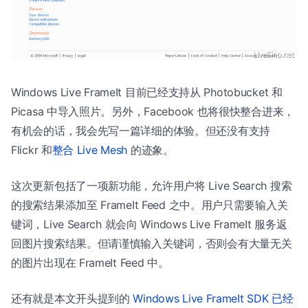
Windows Live FrameIt 目前已经支持从 Photobucket 和
Picasa 中导入照片。另外，Facebook 也将很快整合进来，
有机会的话，我会先写一篇详细的体验。但还没有支持
Flickr 和
整合 Live Mesh
的迹象。
这次更新包括了一项新功能，允许用户将 Live Search 搜索
的搜索结果添加至 FrameIt Feed 之中。用户只需要输入关
键词，Live Search 就会向 Windows Live FrameIt 服务返
回图片搜索结果。但请谨慎输入关键词，否则会有大量无关
的图片出现在 FrameIt Feed 中。
还有就是本文开头提到的
Windows Live FrameIt SDK 已经