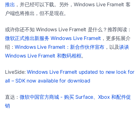
推出
，并已经可以下载。另外，Windows Live FrameIt 客
户端也将推出，但不是现在。
或许你还不知 Windows Live FrameIt 是什么？推荐阅读：
微软正式推出新服务 Windows Live FrameIt
，更多拓展介
绍：
Windows Live FrameIt：新合作伙伴宣布
，以及
谈谈
Windows Live FrameIt 和数码相框
。
LiveSide:
Windows Live FrameIt updated to new look for
all – SDK now available for download
直达：
微软中国官方商城 - 购买 Surface、Xbox 和配件促
销