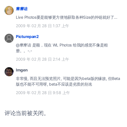
摩摩诘
Live Photos要是能够更方便地获取各种Size的外链就好了...
2009 年 02 月 28 日 1:37 上午
Picturepan2
@摩摩诘 是额，现在 WL Photos 给我的感觉不像是相
册。。-.-
2009 年 02 月 28 日 2:14 上午
Imgen
非常慢, 而且无法预览照片, 可能是因为beta版的缘故, 但Beta
版也不能不可用呀, beta不应该是劣质的别名
2009 年 02 月 28 日 9:58 上午
评论当前被关闭。