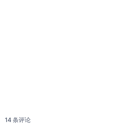
14 条评论