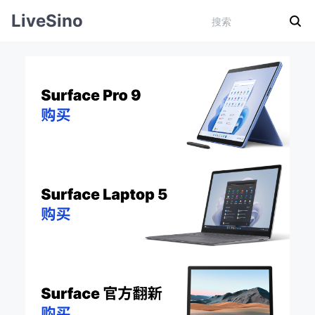
LiveSino