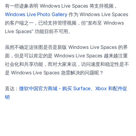
有一些迹象表明 Windows Live Spaces 将支持视频，
Windows Live Photo Gallery
作为 Windows Live Spaces
的客户端之一，已经支持管理视频，但“发布至 Windows
Live Spaces” 功能目前不可用。
虽然不确定这张图是否是新版 Windows Live Spaces 的界
面，但是可以肯定的是 Windows Live Spaces 越来越注重
社会化和共享功能，而对大家来说，访问速度和稳定性是不
是 Windows Live Spaces 急需解决的问题呢？
直达：
微软中国官方商城 - 购买 Surface、Xbox 和配件促
销