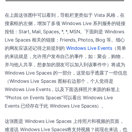
在上面这张图中可以看到，导航栏更类似于 Vista 风格，在
搜索框的左侧，增加了多项 Windows Live 系列服务的链接
按钮：Start, Mail, Spaces, *, *, MSN。下面则是 Windows
Live Spaces 相关的链接：Friends, Photos, Blog 等。细心
的网友应该还记得之前提到的
Windows Live Events
（简单
的来说就是，允许用户发布自己的事件，如：聚会，购物，
并与他人共享，想参加的朋友可以加入到该事件中）将成为
Windows Live Spaces 的一部分，这里似乎透露了一些信息
（Windows Live Spaces 图标右边那个，个人觉得是
Windows Live Events，以及下面选择照片来源的标签上
“Photos on Events Spaces”可以看出 Windows Live
Events 已经存在于此 Windows Live Spaces）。
这张图是 Windows Live Spaces 上传照片和视频的页面，
难道说 Windows Live Spaces将支持视频？就现在来说，也