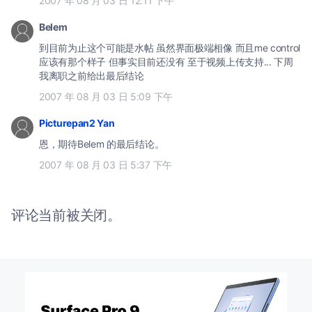
2007 年 08 月 03 日 12:11 下午
Belem
到目前为止这个可能是水帖 虽然界面极端相像 而且me control
应该有那个样子 但事实目前还没有 至于视频上传支持... 下周
我离职之前给出最后结论
2007 年 08 月 03 日 5:09 下午
Picturepan2 Yan
恩，期待Belem 的最后结论。
2007 年 08 月 03 日 5:37 下午
评论当前被关闭。