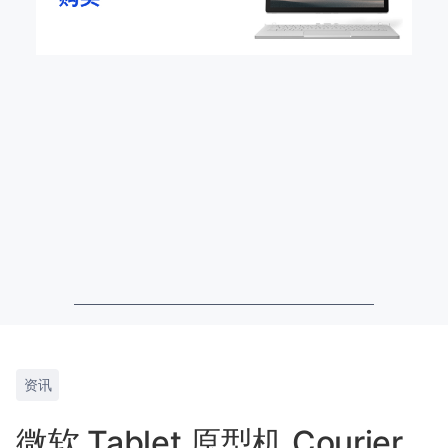
资讯
微软 Tablet 原型机 Courier