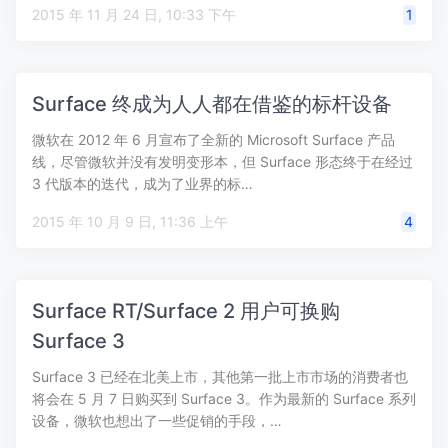
2015 年 11 月 24 日, 10:33 下午
1
Surface 终成为人人都在借鉴的标杆设备
微软在 2012 年 6 月宣布了全新的 Microsoft Surface 产品
线，尽管微软并没有发明变形本，但 Surface 形态终于在经过
3 代版本的迭代，成为了业界的标…
2015 年 10 月 9 日, 11:36 上午
4
Surface RT/Surface 2 用户可换购
Surface 3
Surface 3 已经在北美上市，其他第一批上市市场的消费者也
将会在 5 月 7 日购买到 Surface 3。作为最新的 Surface 系列
设备，微软也想出了一些促销的手段，…