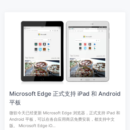
Microsoft Edge 正式支持 iPad 和 Android
平板
微软今天已经更新 Microsoft Edge 浏览器，正式支持 iPad 和
Android 平板，可以在各自应用商店免费安装，都支持中文
版。 Microsoft Edge iO…