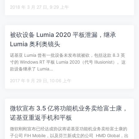
2018 年 3 月 27 日, 9:29 上午
被砍设备 Lumia 2020 平板泄漏，继承
Lumia 奥利奥镜头
诺基亚 Lumia 曾有一批设备未发布就被砍，包括这款 8.3 英
寸的 Windows RT 平板 Lumia 2020（代号 Illusionist）。这
款设备继承了 Lumia…
2017 年 9 月 29 日, 10:06 上午
微软宣布 3.5 亿将功能机业务卖给富士康，
诺基亚重返手机和平板
微软刚刚宣布已经达成协议将诺基亚功能机业务卖给富士康的
子公司 FIH Mobile，以及芬兰新成立的公司 HMD Global，出