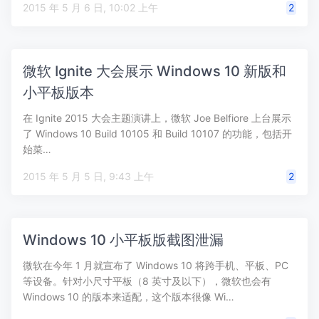
2015 年 5 月 6 日, 10:02 上午
2
微软 Ignite 大会展示 Windows 10 新版和
小平板版本
在 Ignite 2015 大会主题演讲上，微软 Joe Belfiore 上台展示
了 Windows 10 Build 10105 和 Build 10107 的功能，包括开
始菜…
2015 年 5 月 5 日, 9:43 上午
2
Windows 10 小平板版截图泄漏
微软在今年 1 月就宣布了 Windows 10 将跨手机、平板、PC
等设备。针对小尺寸平板（8 英寸及以下），微软也会有
Windows 10 的版本来适配，这个版本很像 Wi…