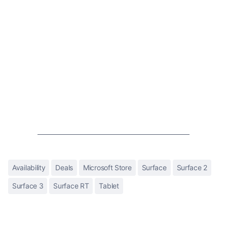
Availability
Deals
Microsoft Store
Surface
Surface 2
Surface 3
Surface RT
Tablet