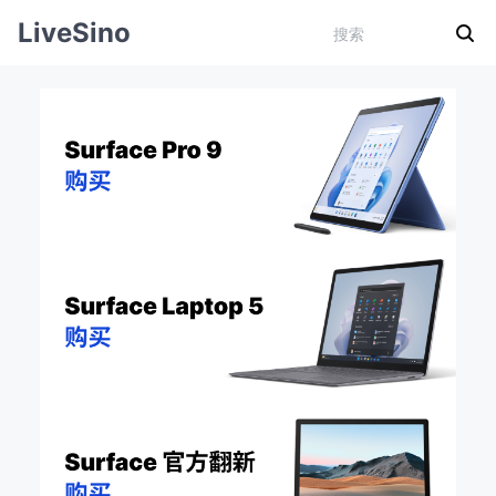
LiveSino