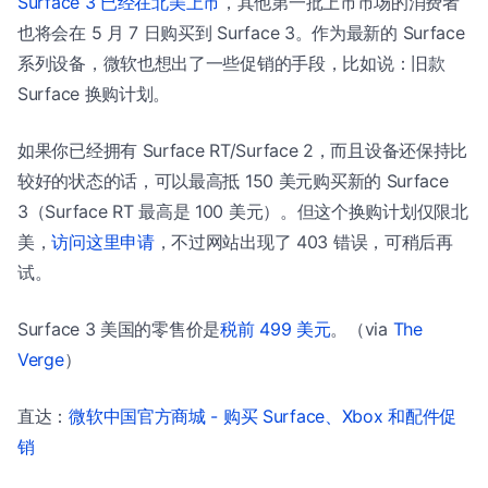
Surface 3 已经在北美上市
，其他第一批上市市场的消费者
也将会在 5 月 7 日购买到 Surface 3。作为最新的 Surface
系列设备，微软也想出了一些促销的手段，比如说：旧款
Surface 换购计划。
如果你已经拥有 Surface RT/Surface 2，而且设备还保持比
较好的状态的话，可以最高抵 150 美元购买新的 Surface
3（Surface RT 最高是 100 美元）。但这个换购计划仅限北
美，
访问这里申请
，不过网站出现了 403 错误，可稍后再
试。
Surface 3 美国的零售价是
税前 499 美元
。（via
The
Verge
）
直达：
微软中国官方商城 - 购买 Surface、Xbox 和配件促
销