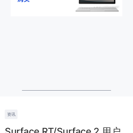
资讯
Surface RT/Surface 2 用户