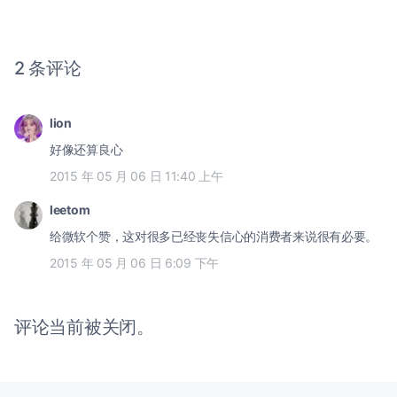
2 条评论
lion
好像还算良心
2015 年 05 月 06 日 11:40 上午
leetom
给微软个赞，这对很多已经丧失信心的消费者来说很有必要。
2015 年 05 月 06 日 6:09 下午
评论当前被关闭。