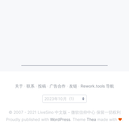
关于
·
联系
·
投稿
·
广告合作
·
友链
·
Rework.tools 导航
© 2007 - 2021 LiveSino 中文版 – 微软信仰中心 保留一切权利
Proudly published with
WordPress
. Theme
Thea
made with
♥
.