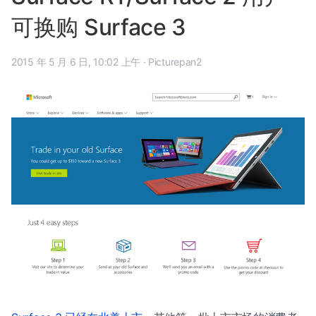
可换购 Surface 3
2015 年 5 月 6 日, 10:02 上午
·
Picturepan2