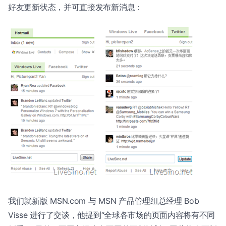
好友更新状态，并可直接发布新消息：
我们就新版 MSN.com 与 MSN 产品管理组总经理 Bob
Visse 进行了交谈，他提到“全球各市场的页面内容将有不同