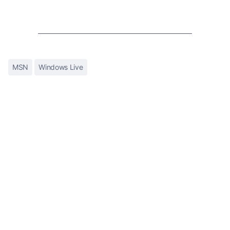
MSN
Windows Live