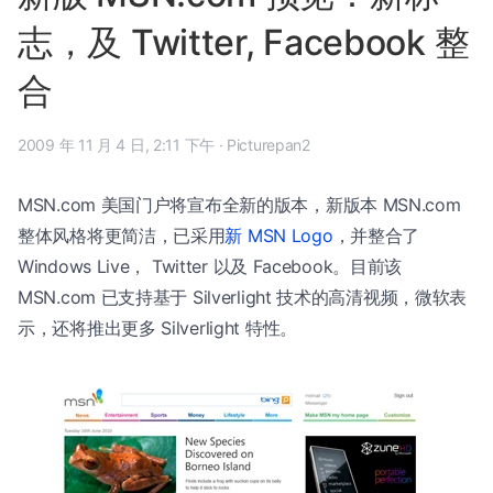
志，及 Twitter, Facebook 整
合
2009 年 11 月 4 日, 2:11 下午
·
Picturepan2
MSN.com 美国门户将宣布全新的版本，新版本 MSN.com
整体风格将更简洁，已采用
新 MSN Logo
，并整合了
Windows Live， Twitter 以及 Facebook。目前该
MSN.com 已支持基于 Silverlight 技术的高清视频，微软表
示，还将推出更多 Silverlight 特性。