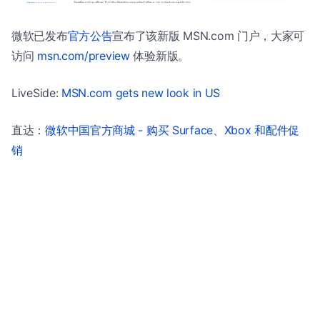
微软已发布
官方公告
宣布了该新版 MSN.com 门户，大家可
访问
msn.com/preview
体验新版。
LiveSide:
MSN.com gets new look in US
直达：
微软中国官方商城 - 购买 Surface、Xbox 和配件促
销