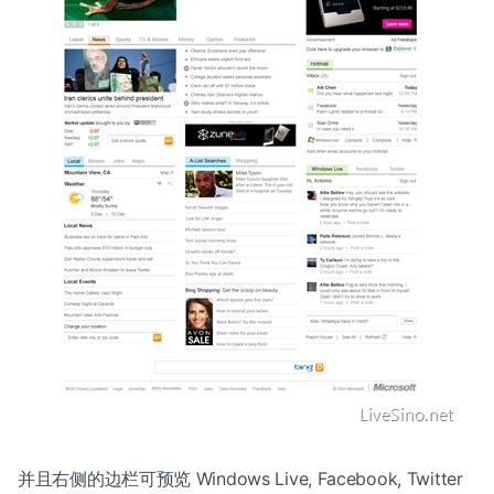
并且右侧的边栏可预览 Windows Live, Facebook, Twitter