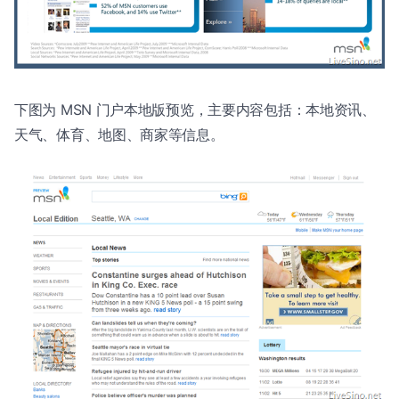
下图为 MSN 门户本地版预览，主要内容包括：本地资讯、
天气、体育、地图、商家等信息。