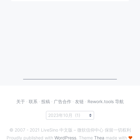
关于
·
联系
·
投稿
·
广告合作
·
友链
·
Rework.tools 导航
© 2007 - 2021 LiveSino 中文版 – 微软信仰中心 保留一切权利
Proudly published with
WordPress
. Theme
Thea
made with
♥
.