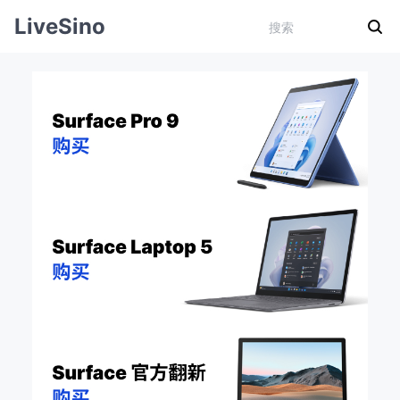
LiveSino