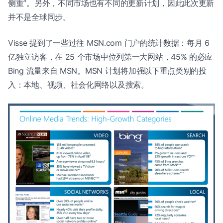
侧重”。另外，不同市场也有不同的更新计划，因此此次更新
并不是全球同步。
Visse 提到了一些过往 MSN.com 门户的统计数据：每月 6
亿独立访客，在 25 个市场中位列第一大网站，45% 的必应
Bing 流量来自 MSN。MSN 计划将加强以下重点类别的投
入：本地、视频、社会化网络以及搜索。