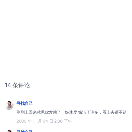
14 条评论
寻找自己
刚刚上回来就见你发贴了，好速度 简洁了许多，看上去很不错
2009 年 11 月 04 日 2:30 下午