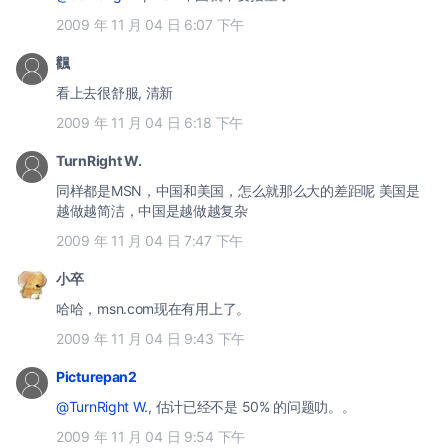
2009 年 11 月 04 日 6:07 下午
飌
看上去很舒服, 清新
2009 年 11 月 04 日 6:18 下午
TurnRight W.
同样都是MSN，中国和美国，怎么就那么大的差距呢 美国是
越做越简洁，中国是越做越复杂
2009 年 11 月 04 日 7:47 下午
小卒
哈哈，msn.com现在有用上了。
2009 年 11 月 04 日 9:43 下午
Picturepan2
@TurnRight W.
, 估计已经不是 50% 的问题叻。。
2009 年 11 月 04 日 9:54 下午