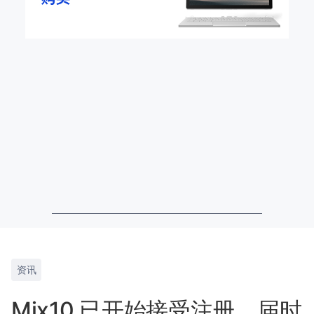
资讯
Mix10 已开始接受注册，届时