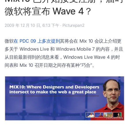
微软将宣布 Wave 4？
2009 年 12 月 10 日, 6:13 下午
·
Picturepan2
微软
在 PDC 09 上多次提到
其将会在 Mix 10 会议上介绍更
多关于 Windows Live 和 Windows Mobile 7 的内容，并且
从目前最新得到的消息来看，Windows Live Wave 4 的时
间表和 Mix 10 召开日期之间存有某种“巧合”。