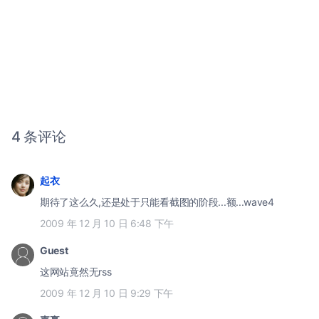
4 条评论
起衣
期待了这么久,还是处于只能看截图的阶段...额...wave4
2009 年 12 月 10 日 6:48 下午
Guest
这网站竟然无rss
2009 年 12 月 10 日 9:29 下午