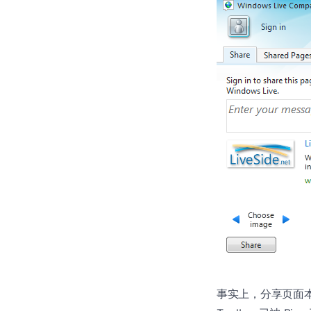
事实上，分享页面