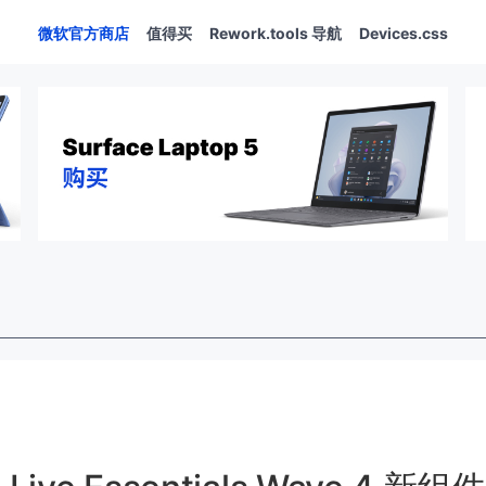
微软官方商店
值得买
Rework.tools 导航
Devices.css