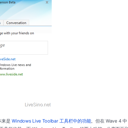
本来是
Windows Live Toolbar 工具栏中的功能
。但在 Wave 4 中，