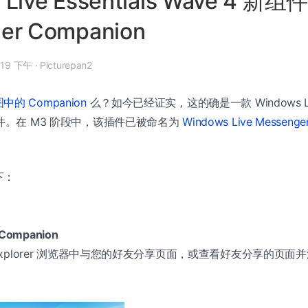
 Live Essentials Wave 4 新组件
er Companion
 年 3 月 20 日, 3:19 下午
·
Picturepan2
的 Companion
么？如今已经证实，这的确是一款 Windows Live
插件。在 M3 阶段中，该插件已被命名为
Windows Live Messenge
）。
下：
Companion
net Explorer 浏览器中与您的好友分享页面，或查看好友分享的页