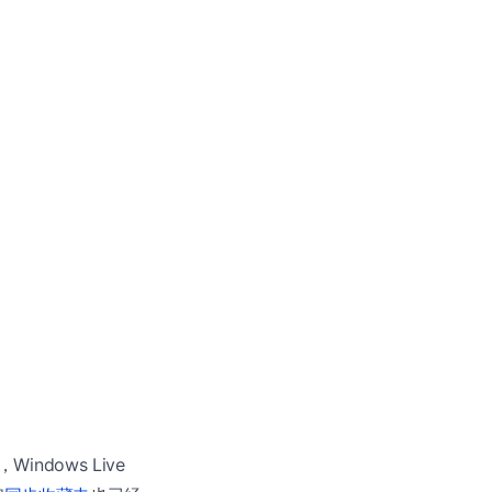
Windows Live