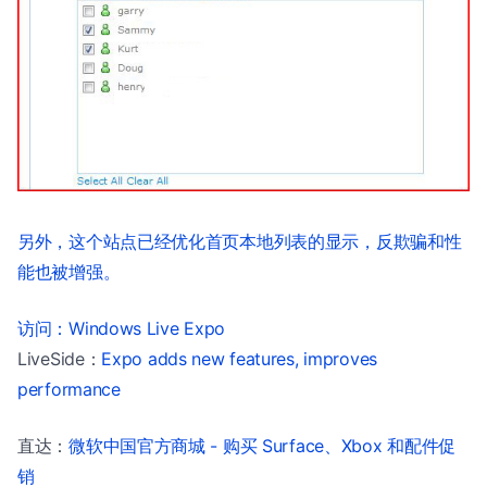
另外，这个站点已经优化首页本地列表的显示，反欺骗和性
能也被增强。
访问：
Windows Live Expo
LiveSide：
Expo adds new features, improves
performance
直达：
微软中国官方商城 - 购买 Surface、Xbox 和配件促
销