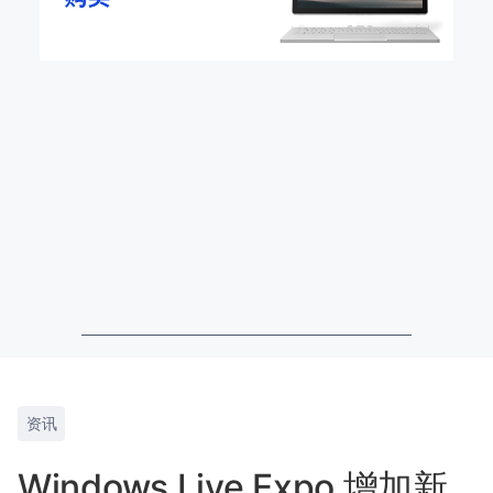
资讯
Windows Live Expo 增加新