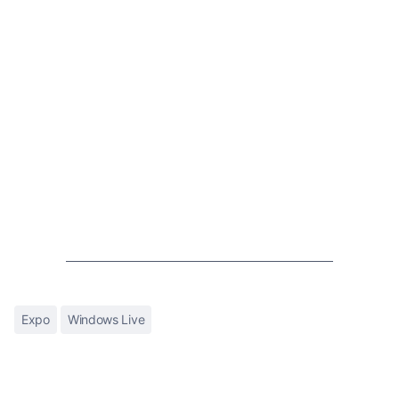
Expo
Windows Live