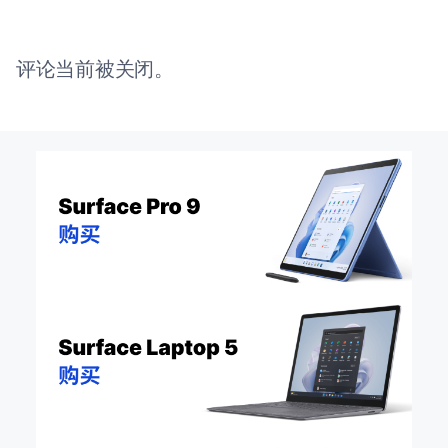
评论当前被关闭。