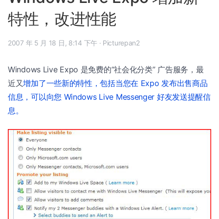
特性，改进性能
2007 年 5 月 18 日, 8:14 下午
·
Picturepan2
Windows Live Expo 是免费的“社会化分类” 广告服务，最
近又
增加了一些新的特性，包括当您在 Expo 发布出售商品
信息，可以向您 Windows Live Messenger 好友发送提醒信
息。