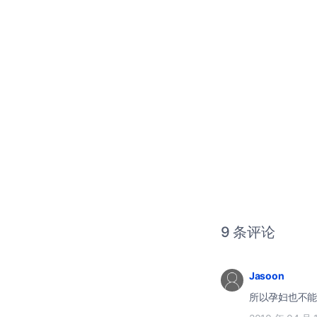
9 条评论
Jasoon
所以孕妇也不能