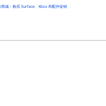
城 - 购买 Surface、Xbox 和配件促销