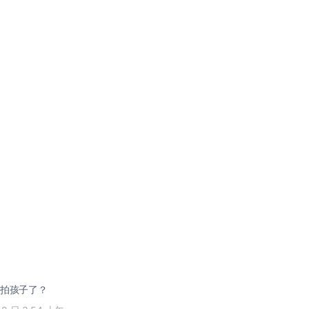
拍孩子了？