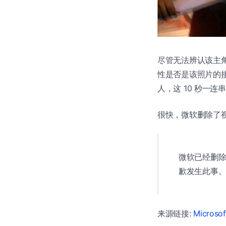
尽管无法辨认该主
性是否是该照片的接
人，这 10 秒一
很快，微软删除了
微软已经删除了
歉发生此事
来源链接:
Microsof