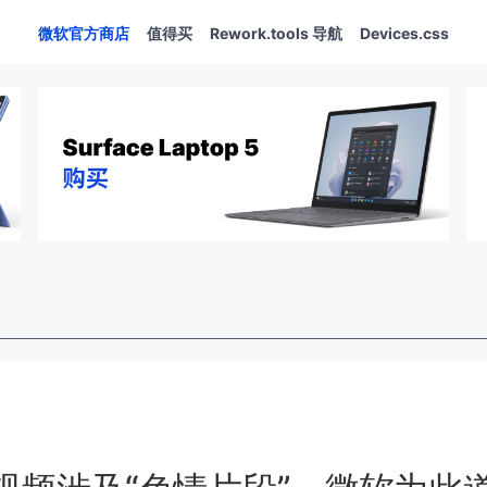
微软官方商店
值得买
Rework.tools 导航
Devices.css