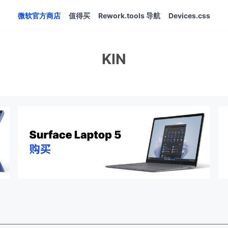
微软官方商店
值得买
Rework.tools 导航
Devices.css
KIN