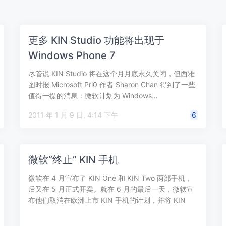
更多 KIN Studio 功能将出现于
Windows Phone 7
尽管说 KIN Studio 将在这个月月底永久关闭，但西雅
图时报 Microsoft Pri0 作者 Sharon Chan 得到了一些
值得一提的消息：微软计划为 Windows…
2011 年 1 月 9 日, 4:14 下午
6
微软“终止” KIN 手机
微软在 4 月宣布了 KIN One 和 KIN Two 两部手机，
后又在 5 月正式开卖。就在 6 月的最后一天，微软宣
布他们取消在欧洲上市 KIN 手机的计划，并将 KIN
团…