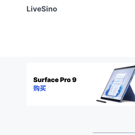
LiveSino