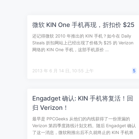
微软 KIN One 手机再现，折扣价 $25
还记得微软 2010 年推出的 KIN 手机？如今在 Daily
Steals 折扣网站上已经出现了价格为 $25 的 Verizon
网络的 KIN One 手机，这部手机原价 …
2013 年 6 月 14 日, 10:55 上午
5
Engadget 确认: KIN 手机将复活！回
归 Verizon！
最早是 PPCGeeks 从他们的内线获得了一份泄漏的
Verizon 第四季度路线计划文档。随后 Engadget 确认
了这一消息，微软刚推出后不久就终止的 KIN 手机将