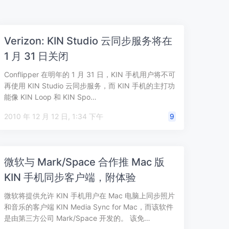
Verizon: KIN Studio 云同步服务将在
1 月 31 日关闭
Conflipper 在明年的 1 月 31 日，KIN 手机用户将不可
再使用 KIN Studio 云同步服务，而 KIN 手机的主打功
能像 KIN Loop 和 KIN Spo…
2010 年 12 月 12 日, 1:34 下午
9
微软与 Mark/Space 合作推 Mac 版
KIN 手机同步客户端，附体验
微软将提供允许 KIN 手机用户在 Mac 电脑上同步照片
和音乐的客户端 KIN Media Sync for Mac，而该软件
是由第三方公司 Mark/Space 开发的。 该免…