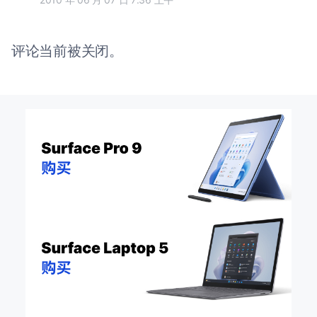
评论当前被关闭。