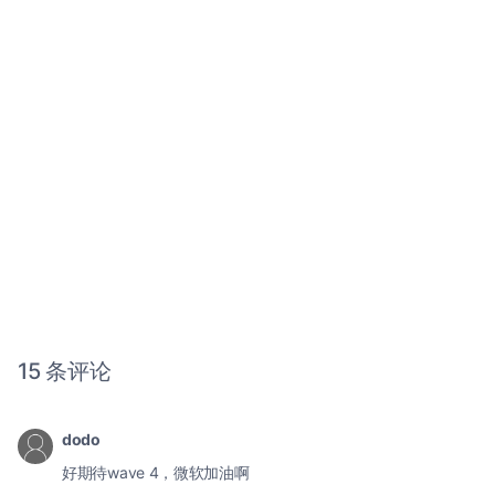
15 条评论
dodo
好期待wave 4，微软加油啊