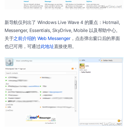
新导航仅列出了 Windows Live Wave 4 的重点：Hotmail,
Messenger, Essentials, SkyDrive, Mobile 以及帮助中心。
关于
之前介绍的 Web Messenger
，点击弹出窗口后的界面
也已可用，可通过
此地址
直接使用。