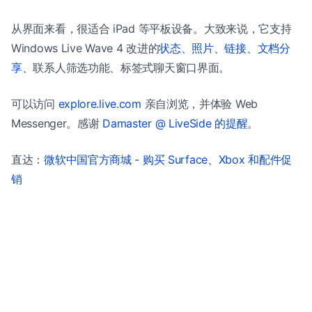
从界面来看，很适合 iPad 等平板设备。大致来说，它支持
Windows Live Wave 4 改进的
状态、照片、链接、文档分
享
、联系人筛选功能、标签式聊天窗口界面。
可以访问
explore.live.com
亲自浏览，并体验 Web
Messenger。感谢
Damaster @ LiveSide 的提醒
。
直达：
微软中国官方商城 - 购买 Surface、Xbox 和配件促
销