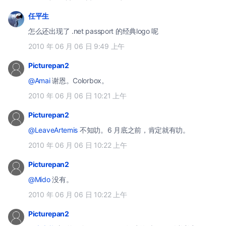
任平生
怎么还出现了 .net passport 的经典logo 呢
2010 年 06 月 06 日 9:49 上午
Picturepan2
@Amai
谢恩。Colorbox。
2010 年 06 月 06 日 10:21 上午
Picturepan2
@LeaveArtemis
不知叻。6 月底之前，肯定就有叻。
2010 年 06 月 06 日 10:22 上午
Picturepan2
@Mido
没有。
2010 年 06 月 06 日 10:22 上午
Picturepan2