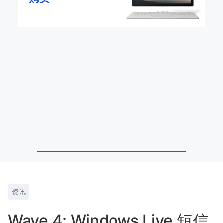
资讯
Wave 4: Windows Live 短信