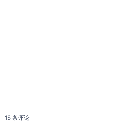
18 条评论