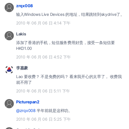
zrqx008
输入Windows Live Devices 的地址，结果跳转到skydrive了。
2010 年 06 月 06 日 4:14 下午
Lakis
添加了香港的手机，短信服务费用好贵，接受一条短信要
HKD1.00
2010 年 06 月 06 日 4:52 下午
李嘉豪
Lao 要收费？ 不是免费的吗？ 看来我开心的太早了， 收费我
就不用了
2010 年 06 月 06 日 5:11 下午
Picturepan2
@zrqx008
半年前就是这样叻。
2010 年 06 月 06 日 5:25 下午