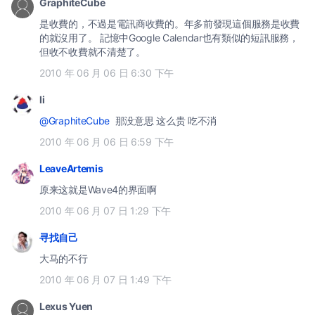
GraphiteCube
是收費的，不過是電訊商收費的。年多前發現這個服務是收費
的就沒用了。 記憶中Google Calendar也有類似的短訊服務，
但收不收費就不清楚了。
2010 年 06 月 06 日 6:30 下午
li
@GraphiteCube
那没意思 这么贵 吃不消
2010 年 06 月 06 日 6:59 下午
LeaveArtemis
原来这就是Wave4的界面啊
2010 年 06 月 07 日 1:29 下午
寻找自己
大马的不行
2010 年 06 月 07 日 1:49 下午
Lexus Yuen