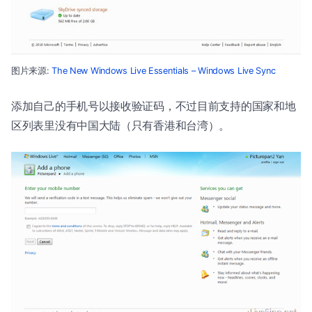
图片来源:
The New Windows Live Essentials – Windows Live Sync
添加自己的手机号以接收验证码，不过目前支持的国家和地
区列表里没有中国大陆（只有香港和台湾）。