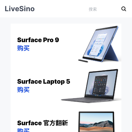
LiveSino