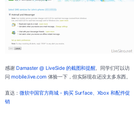
感谢
Damaster @ LiveSide 的截图和提醒
。同学们可以访
问
mobile.live.com
体验一下，但实际现在还没太多东西。
直达：
微软中国官方商城 - 购买 Surface、Xbox 和配件促
销