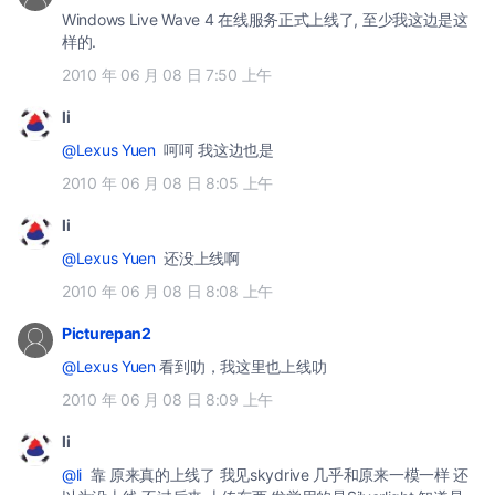
Windows Live Wave 4 在线服务正式上线了, 至少我这边是这
样的.
2010 年 06 月 08 日 7:50 上午
li
@Lexus Yuen
呵呵 我这边也是
2010 年 06 月 08 日 8:05 上午
li
@Lexus Yuen
还没上线啊
2010 年 06 月 08 日 8:08 上午
Picturepan2
@Lexus Yuen
看到叻，我这里也上线叻
2010 年 06 月 08 日 8:09 上午
li
@li
靠 原来真的上线了 我见skydrive 几乎和原来一模一样 还