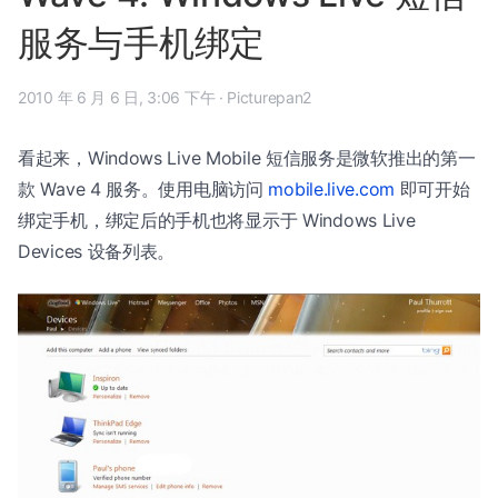
服务与手机绑定
2010 年 6 月 6 日, 3:06 下午
·
Picturepan2
看起来，Windows Live Mobile 短信服务是微软推出的第一
款 Wave 4 服务。使用电脑访问
mobile.live.com
即可开始
绑定手机，绑定后的手机也将显示于 Windows Live
Devices 设备列表。