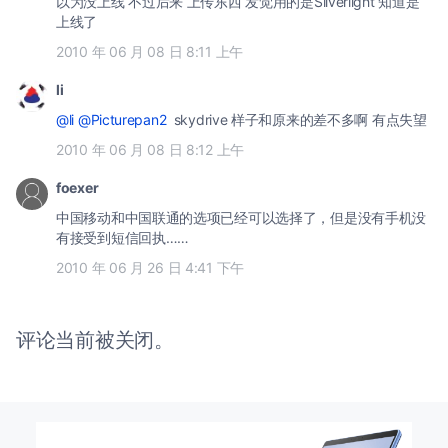
以为没上线 不过后来 上传东西 发觉用的是Silverlight 知道是
上线了
2010 年 06 月 08 日 8:11 上午
li
@li
@Picturepan2
skydrive 样子和原来的差不多啊 有点失望
2010 年 06 月 08 日 8:12 上午
foexer
中国移动和中国联通的选项已经可以选择了，但是没有手机没
有接受到短信回执……
2010 年 06 月 26 日 4:41 下午
评论当前被关闭。