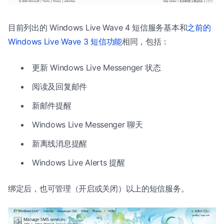
目前列出的 Windows Live Wave 4 短信服务基本和
之前的
Windows Live Wave 3 短信功能
相同，包括：
更新 Windows Live Messenger 状态
阅读及回复邮件
新邮件提醒
Windows Live Messenger 聊天
新离线消息提醒
Windows Live Alerts 提醒
绑定后，也可管理（开启或关闭）以上的短信服务。