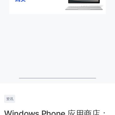
资讯
Windows Phone 应用商店：