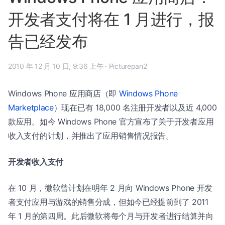
开发者支付将在 1 月进行，报
告已经发布
2010 年 12 月 10 日, 9:36 上午
·
Picturepan2
Windows Phone 应用商店（即
Windows Phone
Marketplace
）现在已有 18,000 名注册开发者以及近 4,000
款应用。如今 Windows Phone 官方宣布了关于开发者应用
收入支付的计划，并推出了应用销售情况报告。
开发者收入支付
在 10 月，微软曾计划在明年 2 月向 Windows Phone 开发
者支付应用与游戏的销售分成，但如今已经提前到了 2011
年 1 月的第四周。此后微软将每个月与开发者进行结算并向