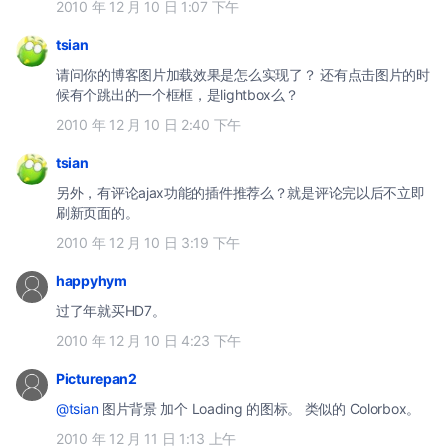
2010 年 12 月 10 日 1:07 下午
tsian
请问你的博客图片加载效果是怎么实现了？ 还有点击图片的时
候有个跳出的一个框框，是lightbox么？
2010 年 12 月 10 日 2:40 下午
tsian
另外，有评论ajax功能的插件推荐么？就是评论完以后不立即
刷新页面的。
2010 年 12 月 10 日 3:19 下午
happyhym
过了年就买HD7。
2010 年 12 月 10 日 4:23 下午
Picturepan2
@tsian
图片背景 加个 Loading 的图标。 类似的 Colorbox。
2010 年 12 月 11 日 1:13 上午