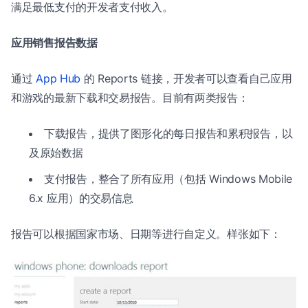
满足最低支付的开发者支付收入。
应用销售报告数据
通过
App Hub
的 Reports 链接，开发者可以查看自己应用
和游戏的最新下载和交易报告。目前有两类报告：
下载报告，提供了图形化的每日报告和累积报告，以
及原始数据
支付报告，整合了所有应用（包括 Windows Mobile
6.x 应用）的交易信息
报告可以根据国家市场、日期等进行自定义。样张如下：