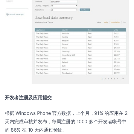
开发者注册及应用提交
根据 Windows Phone 官方数据，上个月，91% 的应用在 2
天内完成审核并发布，每周注册的 1000 多个开发者帐号中
的 86% 在 10 天内通过验证。