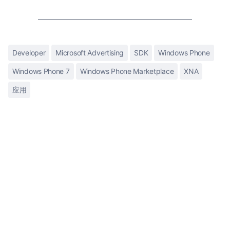
Developer
Microsoft Advertising
SDK
Windows Phone
Windows Phone 7
Windows Phone Marketplace
XNA
应用