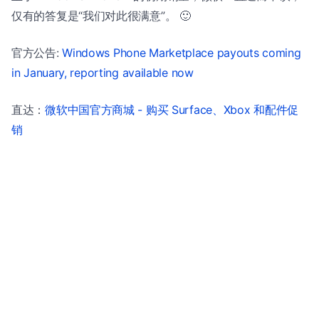
仅有的答复是“我们对此很满意”。 🙂
官方公告:
Windows Phone Marketplace payouts coming
in January, reporting available now
直达：
微软中国官方商城 - 购买 Surface、Xbox 和配件促
销