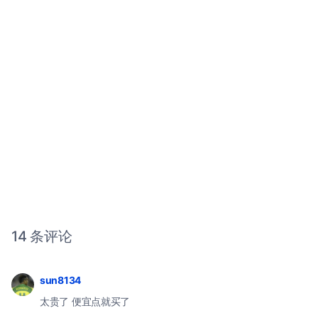
14 条评论
sun8134
太贵了 便宜点就买了