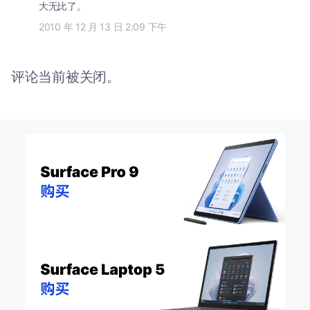
大无比了。
2010 年 12 月 13 日 2:09 下午
评论当前被关闭。