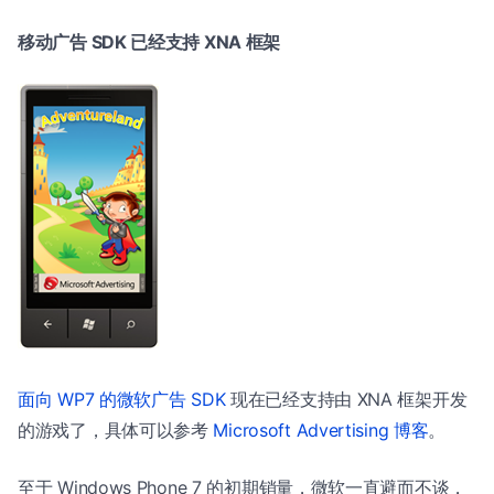
移动广告 SDK 已经支持 XNA 框架
面向 WP7 的微软广告 SDK
现在已经支持由 XNA 框架开发
的游戏了，具体可以参考
Microsoft Advertising 博客
。
至于 Windows Phone 7 的初期销量，微软一直避而不谈，