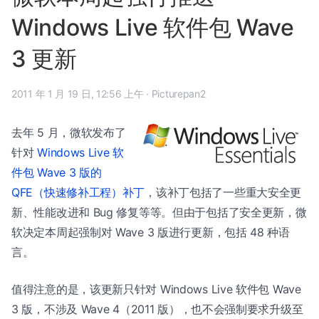
Windows Live 软件包 Wave
3 更新
2011 年 1 月 19 日, 12:56 上午
·
Picturepan2
去年 5 月，微软发布了
针对
Windows Live 软
件包 Wave 3 版的
QFE（快速修补工程）补丁
，该补丁包括了一些重大安全更
新、性能改进和 Bug 修复等等。但由于包括了安全更新，微
软决定本周起强制对 Wave 3 版进行更新，包括 48 种语
言。
值得注意的是，该更新只针对 Windows Live 软件包 Wave
3 版，不涉及 Wave 4（2011 版），也不会强制要求升级至