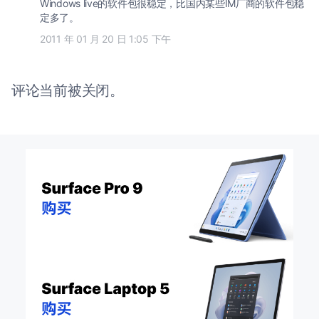
Windows live的软件包很稳定，比国内某些IM厂商的软件包稳
定多了。
2011 年 01 月 20 日 1:05 下午
评论当前被关闭。