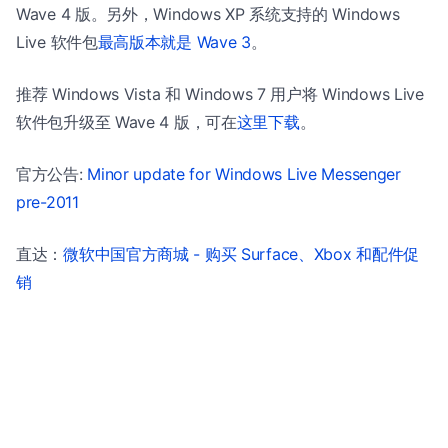
Wave 4 版。另外，Windows XP 系统支持的 Windows
Live 软件包
最高版本就是 Wave 3
。
推荐 Windows Vista 和 Windows 7 用户将 Windows Live
软件包升级至 Wave 4 版，可在
这里下载
。
官方公告:
Minor update for Windows Live Messenger
pre-2011
直达：
微软中国官方商城 - 购买 Surface、Xbox 和配件促
销