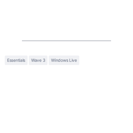
Essentials
Wave 3
Windows Live