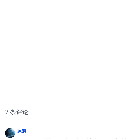
2 条评论
冰源