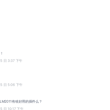
赞！
25 日 3:37 下午
25 日 5:06 下午
LM2011有啥好用的插件么？
25 日 10:17 下午