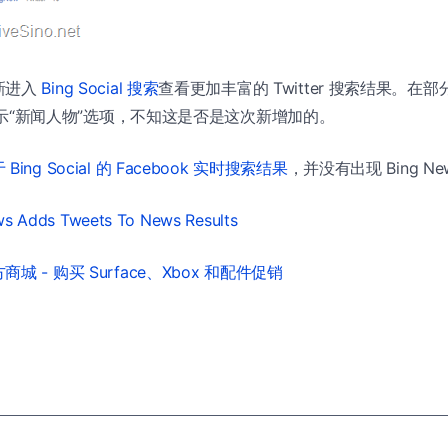
新进入
Bing Social 搜索
查看更加丰富的 Twitter 搜索结果。在
也有显示“新闻人物”选项，不知这是否是这次新增加的。
Bing Social 的 Facebook 实时搜索结果
，并没有出现 Bing N
ws Adds Tweets To News Results
城 - 购买 Surface、Xbox 和配件促销