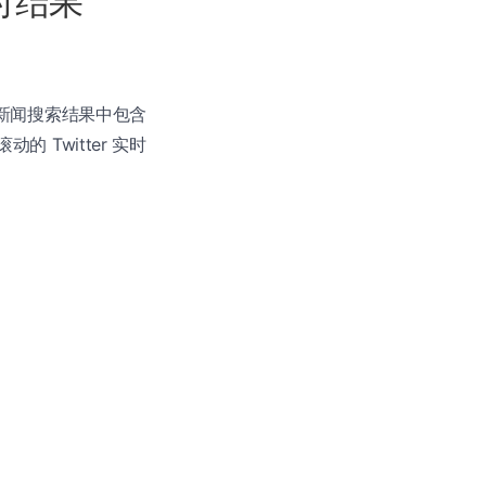
实时结果
经在新闻搜索结果中包含
动的 Twitter 实时