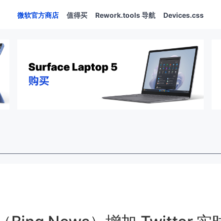
微软官方商店
值得买
Rework.tools 导航
Devices.css