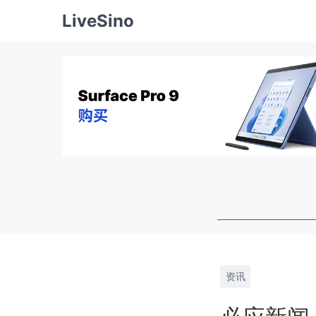
LiveSino
资讯