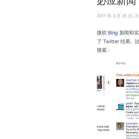
必应新闻（B
2011 
微软
Bing
新闻和实时
了 Twitter 结果
搜索：