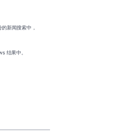
部分的新闻搜索中，
ews 结果中。