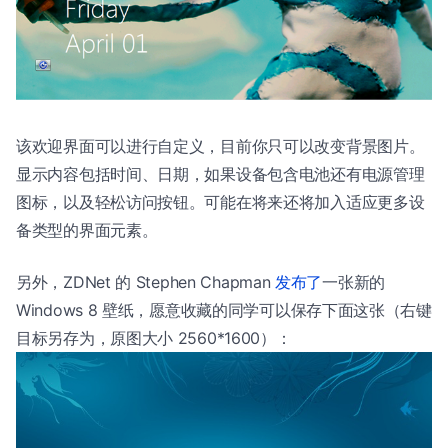
该欢迎界面可以进行自定义，目前你只可以改变背景图片。
显示内容包括时间、日期，如果设备包含电池还有电源管理
图标，以及轻松访问按钮。可能在将来还将加入适应更多设
备类型的界面元素。
另外，ZDNet 的 Stephen Chapman
发布了
一张新的
Windows 8 壁纸，愿意收藏的同学可以保存下面这张（右键
目标另存为，原图大小 2560*1600）：