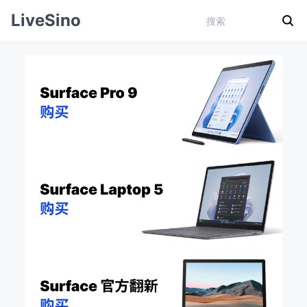
LiveSino