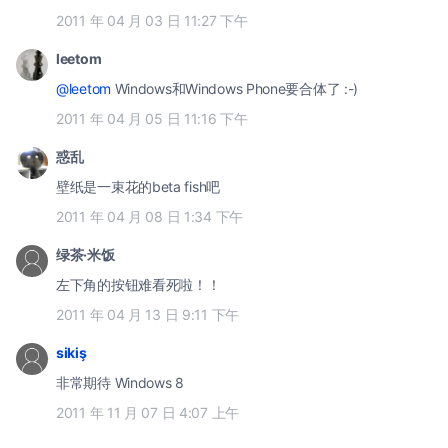
2011 年 04 月 03 日 11:27 下午
leetom
@leetom
Windows和Windows Phone要合体了 :-)
2011 年 04 月 05 日 11:16 下午
惑乱
壁纸是一束花的beta fish吧
2011 年 04 月 08 日 1:34 下午
绿茶·米饭
左下角的按钮难看死啦！！
2011 年 04 月 13 日 9:11 下午
sikiş
非常期待 Windows 8
2011 年 11 月 07 日 4:07 上午