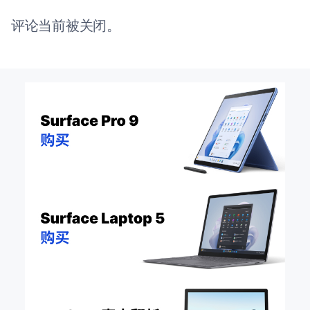
评论当前被关闭。