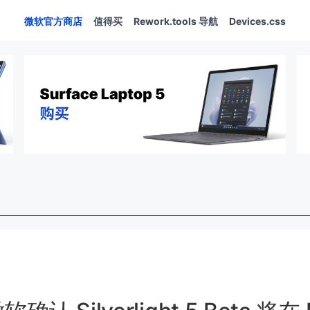
微软官方商店
值得买
Rework.tools 导航
Devices.css