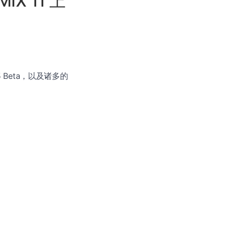
MIX 11 上
t 5 Beta，以及诸多的