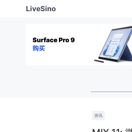
LiveSino
资讯