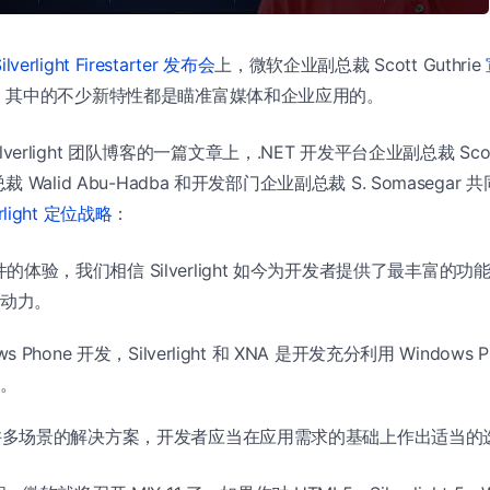
ilverlight Firestarter 发布会
上，微软企业副总裁 Scott Guthrie
，其中的不少新特性都是瞄准富媒体和企业应用的。
Silverlight 团队博客的一篇文章上，.NET 开发平台企业副总裁 Scot
Walid Abu-Hadba 和开发部门企业副总裁 S. Somasega
erlight 定位战略
：
的体验，我们相信 Silverlight 如今为开发者提供了最丰富的
动力。
ws Phone 开发，Silverlight 和 XNA 是开发充分利用 Window
。
 是许多场景的解决方案，开发者应当在应用需求的基础上作出适当的