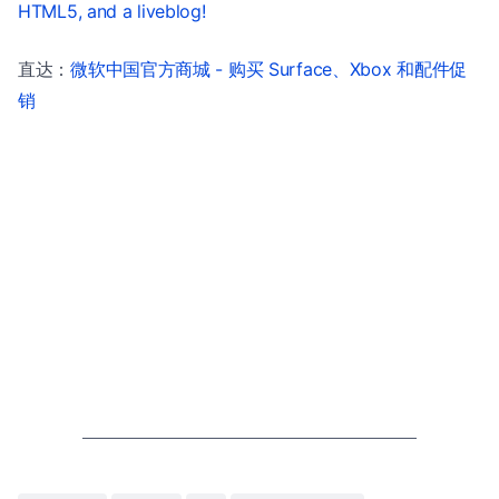
HTML5, and a liveblog!
直达：
微软中国官方商城 - 购买 Surface、Xbox 和配件促
销