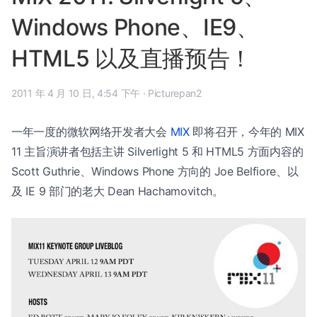
Windows Phone、IE9、
HTML5 以及直播预告！
2011 年 4 月 10 日, 4:54 下午
·
Picturepan2
一年一度的微软网络开发者大会
MIX
即将召开，今年的 MIX
11 主旨演讲者包括主讲 Silverlight 5 和 HTML5 方面内容的
Scott Guthrie、Windows Phone 方向的 Joe Belfiore、以
及 IE 9 部门的老大 Dean Hachamovitch。