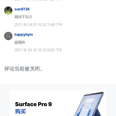
sun8134
期待下SL5
2011 年 04 月 10 日 7:49 下午
happyhym
超期待
2011 年 04 月 10 日 8:20 下午
评论当前被关闭。