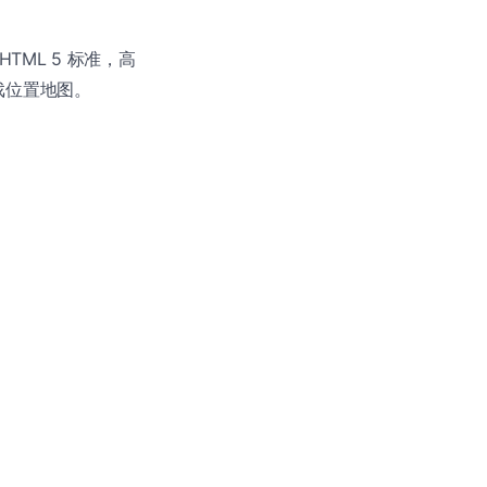
 HTML 5 标准，高
了演戏位置地图。