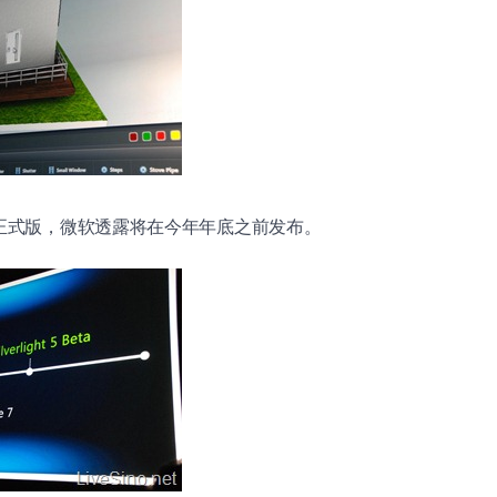
ght 5 正式版，微软透露将在今年年底之前发布。