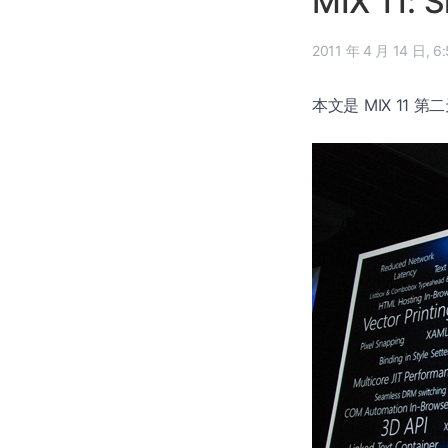
MIX 11:
2011 
本文是 MIX 11