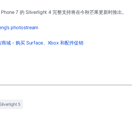
 Phone 7 的 Silverlight 4 完整支持将在今秋芒果更新时推出。
eng’s photostream
城 - 购买 Surface、Xbox 和配件促销
Silverlight 5