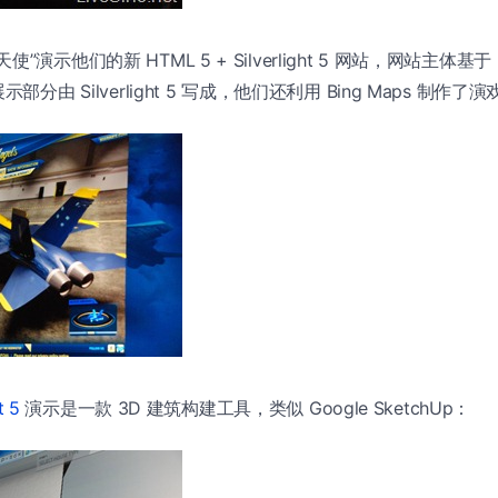
演示他们的新 HTML 5 + Silverlight 5 网站，网站主体基于
部分由 Silverlight 5 写成，他们还利用 Bing Maps 制作
t 5
演示是一款 3D 建筑构建工具，类似 Google SketchUp：