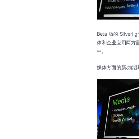
Beta 版的 Silverli
体和企业应用两方面
中。
媒体方面的新功能比如