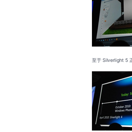
至于 Silverli