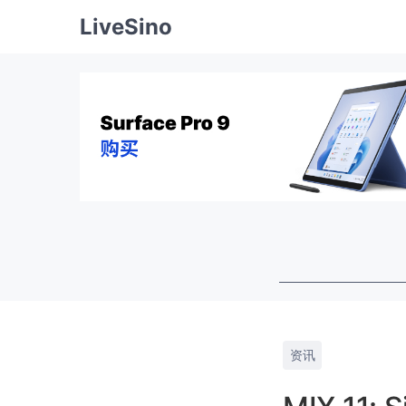
LiveSino
资讯