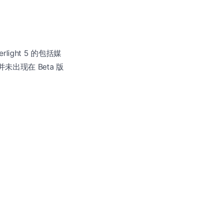
verlight 5 的包括媒
出现在 Beta 版