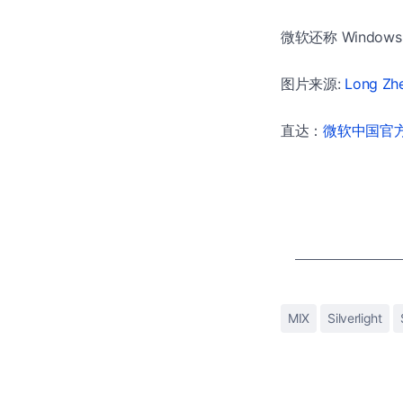
微软还称 Windows
图片来源:
Long Zh
直达：
微软中国官方商
MIX
Silverlight