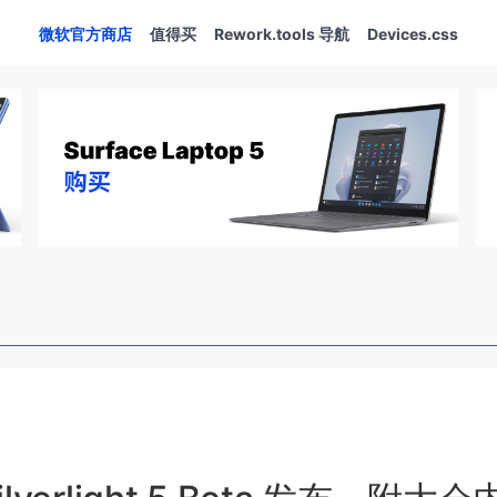
微软官方商店
值得买
Rework.tools 导航
Devices.css