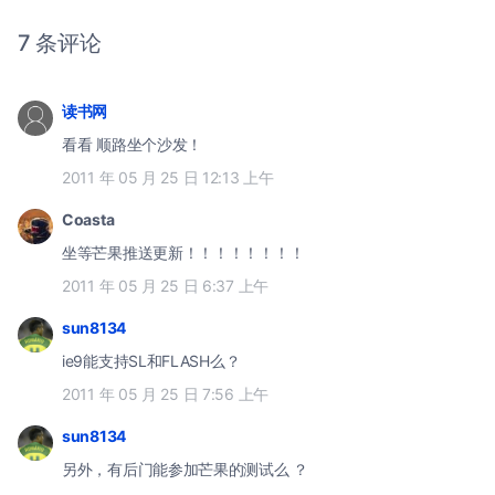
7 条评论
读书网
看看 顺路坐个沙发！
2011 年 05 月 25 日 12:13 上午
Coasta
坐等芒果推送更新！！！！！！！！
2011 年 05 月 25 日 6:37 上午
sun8134
ie9能支持SL和FLASH么？
2011 年 05 月 25 日 7:56 上午
sun8134
另外，有后门能参加芒果的测试么 ？