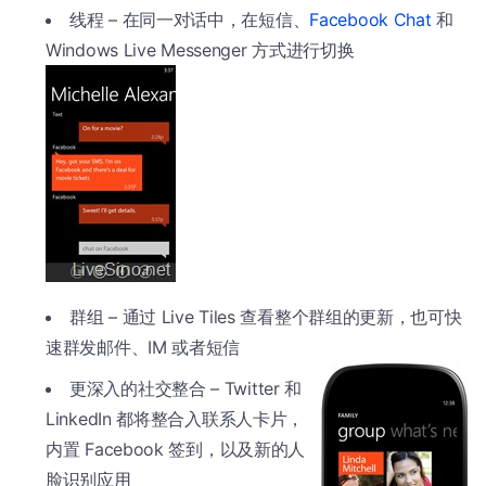
线程 – 在同一对话中，在短信、
Facebook Chat
和
Windows Live Messenger 方式进行切换
群组 – 通过 Live Tiles 查看整个群组的更新，也可快
速群发邮件、IM 或者短信
更深入的社交整合 – Twitter 和
LinkedIn 都将整合入联系人卡片，
内置 Facebook 签到，以及新的人
脸识别应用