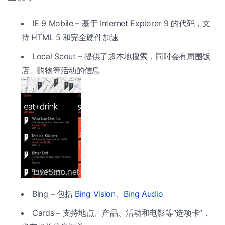
IE 9 Mobile – 基于 Internet Explorer 9 的代码，支
持 HTML 5 和完全硬件加速
Local Scout – 提供了超本地搜索，同时会有周围饭
店、购物等活动的信息
Bing – 包括
Bing Vision、Bing Audio
Cards – 支持地点、产品、活动和电影等“选项卡”，