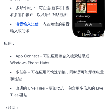
多邮件帐户 – 可在连接邮箱中查
看多邮件帐户，以及邮件对话视图
语音输入短信
– 内置短信的语音
输入或朗读
应用：
App Connect – 可以应用整合入搜索结果或
Windows Phone Hubs
多任务 – 可在应用间快速切换，同时尽可能平衡电量
和性能
改进的 Live Tiles – 更加动态、包含更多信息的 Live
Tiles 磁贴
互联网：