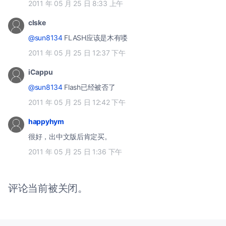
2011 年 05 月 25 日 8:33 上午
clske
@sun8134
FLASH应该是木有喽
2011 年 05 月 25 日 12:37 下午
iCappu
@sun8134
Flash已经被否了
2011 年 05 月 25 日 12:42 下午
happyhym
很好，出中文版后肯定买。
2011 年 05 月 25 日 1:36 下午
评论当前被关闭。