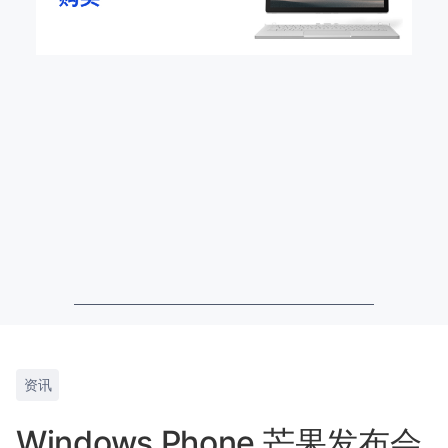
资讯
Windows Phone 芒果发布会