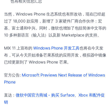
也有相关信息汇总
当然，Windows Phone 生态系统也有所改动，现在已经超
过了 18,000 款应用，新增了 3 家硬件厂商合作伙伴：宏
基、富士通和中兴。同时，微软也增加了包括简体中文等的
10 多种新语言（输入法）以及新 Marketplace 的支持。
MIX 11 上宣布的
Windows Phone 开发工具
也将在今天发
布，可从今天开始准备芒果系统的应用开发，模拟器中镜像
已经更新到了 Windows Phone 芒果。
官方公告:
Microsoft Previews Next Release of Windows
Phone
直达：
微软中国官方商城 - 购买 Surface、Xbox 和配件促
销