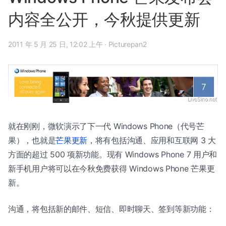
内容全公开，今秋提供更新
2011 年 5 月 25 日, 12:02 上午
·
Picturepan2
就在刚刚，微软演示了下一代 Windows Phone（代号芒
果），也就是
芒果更新
，将有包括沟通、应用和互联网 3 大
方面的超过 500 项新功能。现有 Windows Phone 7 用户和
新手机用户将可以在今秋免费获得 Windows Phone 芒果更
新。
沟通，将包括新的邮件、短信、即时聊天、签到等新功能：