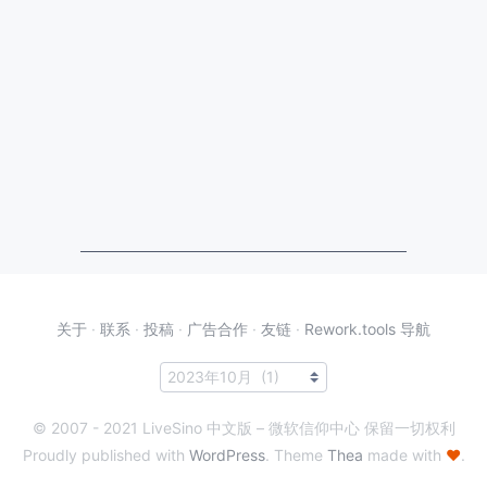
关于
·
联系
·
投稿
·
广告合作
·
友链
·
Rework.tools 导航
© 2007 - 2021 LiveSino 中文版 – 微软信仰中心 保留一切权利
Proudly published with
WordPress
. Theme
Thea
made with
♥
.