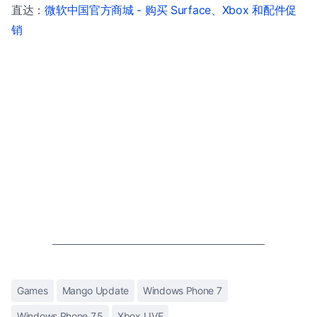
直达：
微软中国官方商城 - 购买 Surface、Xbox 和配件促
销
Games
Mango Update
Windows Phone 7
Windows Phone 7.5
Xbox LIVE