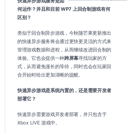
快速异步游戏服务是如
何运作？并且和目前 WP7 上回合制游戏有何
区别？
类似于回合制异步游戏，今秋随芒果更新推出
的快速异步服务将会通过更快更灵活的方式来
管理游戏数据和进程，从而继续改进回合制的
体验。它也会提供一种
跨屏幕
寻找玩家的方
式，从而避免漫长的等待，同时也会在玩家回
合开始时给出更加清晰的提醒。
快速异步游戏是系统内置的，还是需要开发者
部署它？
快速异步需要游戏开发者部署，并只包含于
Xbox LIVE 游戏中。