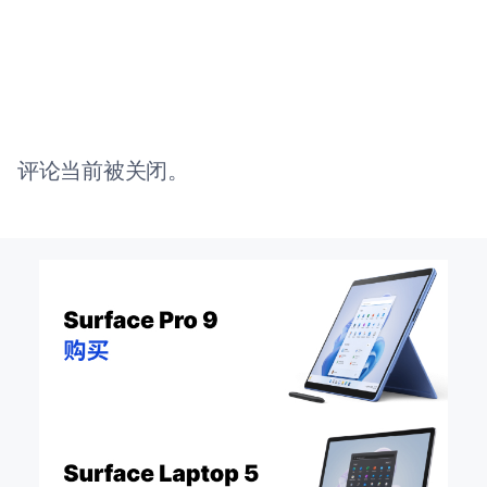
评论当前被关闭。