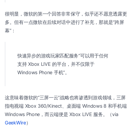
很明显，微软的第一个回答非常保守，似乎还不愿意透露更
多。但有一点微软在后续对话中进行了补充，那就是“跨屏
幕”：
快速异步的游戏玩家匹配服务“可以用于任何
支持 Xbox LIVE 的平台，并不仅限于
Windows Phone 手机”。
这意味着微软的“三屏一云”战略也将渗透到游戏领域，三屏
指电视端 Xbox 360/Kinect、桌面端 Windows 8 和手机端
Windows Phone，而云端便是 Xbox LIVE 服务。（via
GeekWire
）