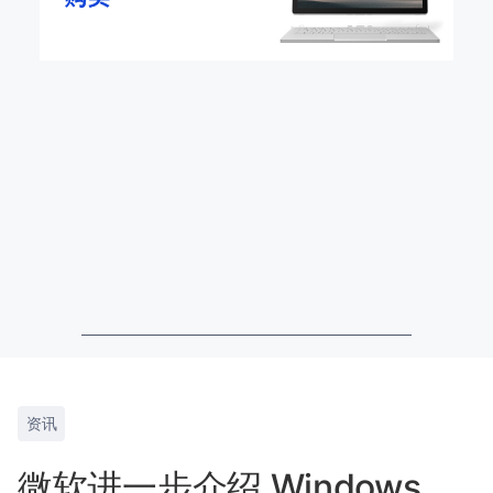
资讯
微软进一步介绍 Windows