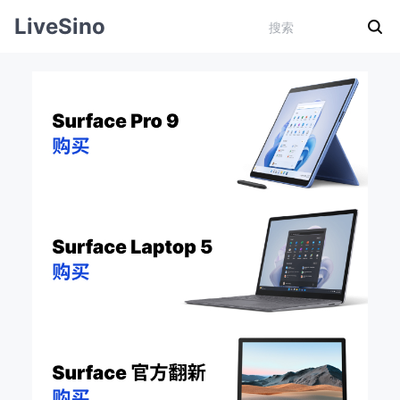
LiveSino