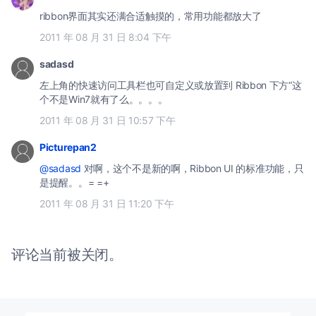
ribbon界面其实还满合适触摸的，常用功能都放大了
2011 年 08 月 31 日 8:04 下午
sadasd
左上角的快速访问工具栏也可自定义或放置到 Ribbon 下方“这
个不是Win7就有了么。。。。
2011 年 08 月 31 日 10:57 下午
Picturepan2
@sadasd
对啊，这个不是新的啊，Ribbon UI 的标准功能，只
是提醒。。= =+
2011 年 08 月 31 日 11:20 下午
评论当前被关闭。