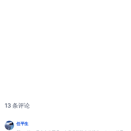
13 条评论
任平生