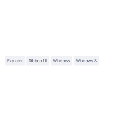
Explorer
Ribbon UI
Windows
Windows 8