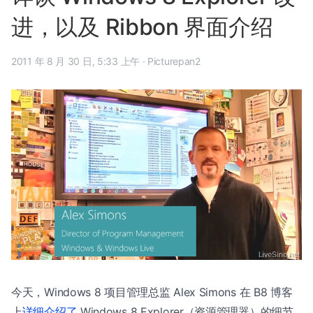
进，以及 Ribbon 界面介绍
2011 年 8 月 30 日, 5:33 上午
·
Picturepan2
今天，Windows 8 项目管理总监 Alex Simons 在 B8 博客
上
详细介绍了
Windows 8 Explorer（资源管理器）的细节