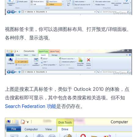
视图标签卡里，你可以选择图标布局、打开预览/详细面板、
各种排序、显示选项。
上图是搜索工具标签卡，类似于 Outlook 2010 的体验，点
击搜索框即可显示，其中包含各类搜索相关选项。但不知
Search Federation 功能
是否仍存在。