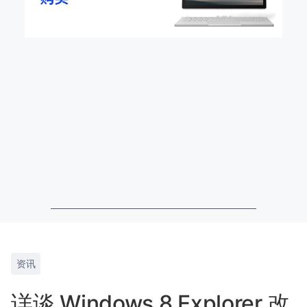
资讯
详谈 Windows 8 Explorer 改