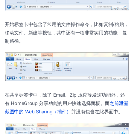
开始标签卡中包含了常用的文件操作命令，比如复制/粘贴，
移动文件、新建等按钮，其中还有一项非常实用的功能：复
制路径。
在共享标签卡中，除了 Email、Zip 压缩等发送功能外，还
有 HomeGroup 分享功能的用户快速选择面板。而
之前泄漏
截图中的 Web Sharing（插件）
并没有包含在此界面中。