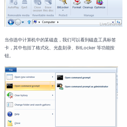
当你选中计算机中的某磁盘，我们可以看到磁盘工具标签
卡，其中包括了格式化、光盘刻录、BitLocker 等功能按
钮。