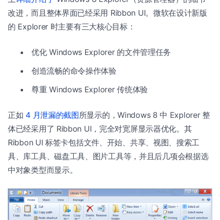
改进，而且整体界面已经采用 Ribbon UI。微软在设计新版
的 Explorer 时主要有三大核心目标：
优化 Windows Explorer 的文件管理任务
创造流畅的命令操作体验
尊重 Windows Explorer 传统体验
正如
4 月泄漏的截图
所显示的，Windows 8 中 Explorer 整
体已经采用了 Ribbon UI，完全对宽屏显示器优化。其
Ribbon UI 标签卡包括文件、开始、共享、视图、搜索工
具、库工具、磁盘工具、图片工具等，并且后几项会根据选
中对象类型而显示。