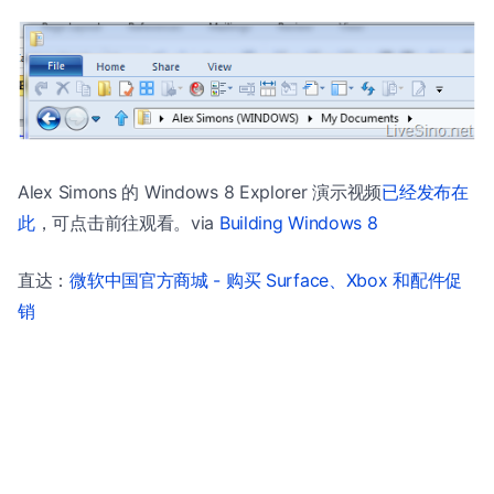
Alex Simons 的 Windows 8 Explorer 演示视频
已经发布在
此
，可点击前往观看。via
Building Windows 8
直达：
微软中国官方商城 - 购买 Surface、Xbox 和配件促
销