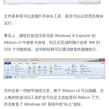
文件菜单里可以直接打开命令工具、甚至可以以管理员身份
运行。
事实上，微软目前还没有完成 Windows 8 Explorer 的
Ribbon UI 中标签卡按钮，到正式完成时预计会有 198 到
203 个功能按钮。这些按钮都可以通过键盘快捷键执行。
另外还有一些细节值得注意，整个 Ribbon UI 可以隐藏、左
上角的快速访问工具栏也可自定义或放置到 Ribbon 下方。
而且恢复了 Windows XP 系统中的“向上”按钮。