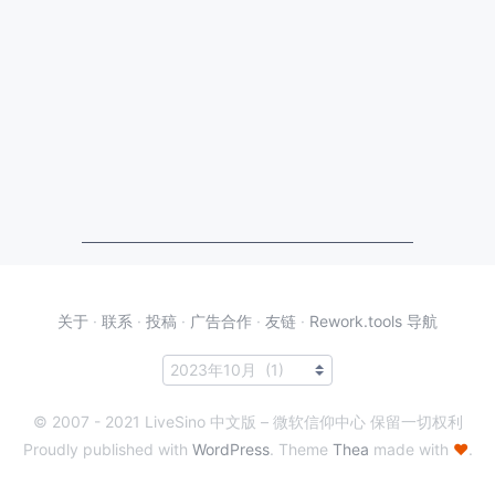
关于
·
联系
·
投稿
·
广告合作
·
友链
·
Rework.tools 导航
© 2007 - 2021 LiveSino 中文版 – 微软信仰中心 保留一切权利
Proudly published with
WordPress
. Theme
Thea
made with
♥
.