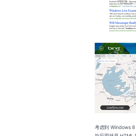
考虑到 Windows 
款应用就是 HTML 5