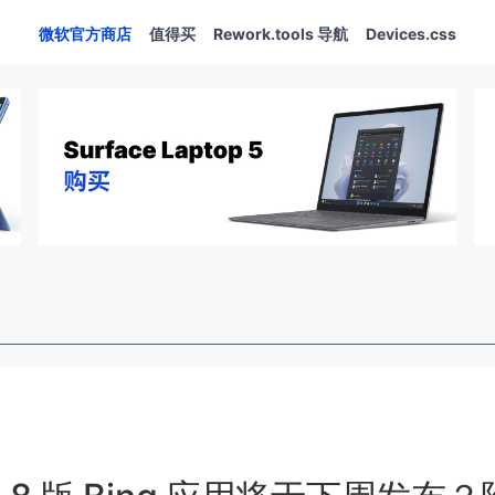
微软官方商店
值得买
Rework.tools 导航
Devices.css