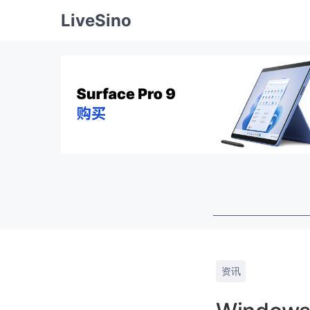
LiveSino
资讯