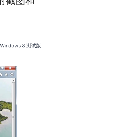
？附截图和
Windows 8 测试版