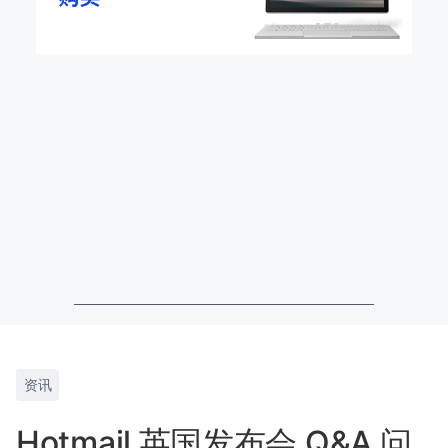
资讯
Hotmail 英国发布会 Q&A 问