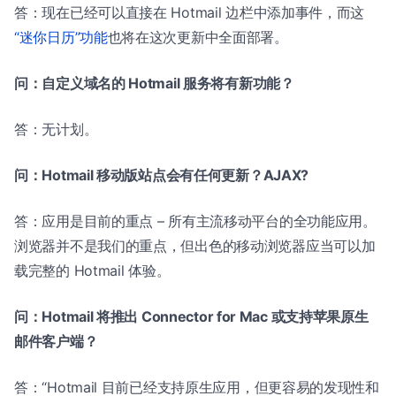
答：现在已经可以直接在 Hotmail 边栏中添加事件，而这
“迷你日历”功能
也将在这次更新中全面部署。
问：自定义域名的 Hotmail 服务将有新功能？
答：无计划。
问：Hotmail 移动版站点会有任何更新？AJAX?
答：应用是目前的重点 – 所有主流移动平台的全功能应用。
浏览器并不是我们的重点，但出色的移动浏览器应当可以加
载完整的 Hotmail 体验。
问：Hotmail 将推出 Connector for Mac 或支持苹果原生
邮件客户端？
答：“Hotmail 目前已经支持原生应用，但更容易的发现性和