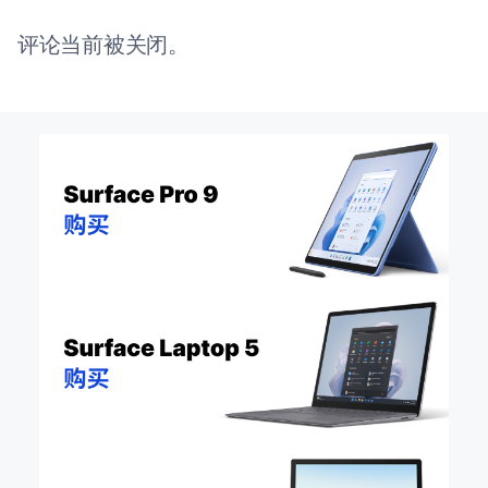
评论当前被关闭。