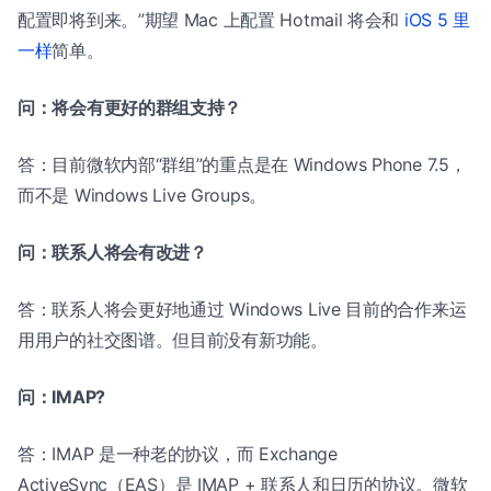
配置即将到来。”期望 Mac 上配置 Hotmail 将会和
iOS 5 里
一样
简单。
问：将会有更好的群组支持？
答：目前微软内部“群组”的重点是在 Windows Phone 7.5，
而不是 Windows Live Groups。
问：联系人将会有改进？
答：联系人将会更好地通过 Windows Live 目前的合作来运
用用户的社交图谱。但目前没有新功能。
问：IMAP?
答：IMAP 是一种老的协议，而 Exchange
ActiveSync（EAS）是 IMAP + 联系人和日历的协议。微软