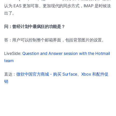
认为 EAS 更加可靠、更加现代的同步方式，IMAP 是时候淡
出了。
问：曾经计划中最疯狂的功能是？
答：用户可以控制整个邮箱界面，包括背景图片的设置。
LiveSide:
Question and Answer session with the Hotmail
team
直达：
微软中国官方商城 - 购买 Surface、Xbox 和配件促
销