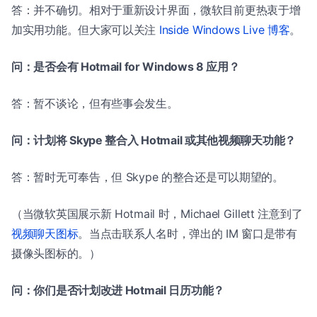
答：并不确切。相对于重新设计界面，微软目前更热衷于增
加实用功能。但大家可以关注
Inside Windows Live 博客
。
问：是否会有 Hotmail for Windows 8 应用？
答：暂不谈论，但有些事会发生。
问：计划将 Skype 整合入 Hotmail 或其他视频聊天功能？
答：暂时无可奉告，但 Skype 的整合还是可以期望的。
（当微软英国展示新 Hotmail 时，Michael Gillett 注意到了
视频聊天图标
。当点击联系人名时，弹出的 IM 窗口是带有
摄像头图标的。）
问：你们是否计划改进 Hotmail 日历功能？