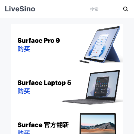
LiveSino