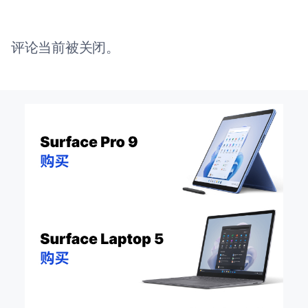
评论当前被关闭。