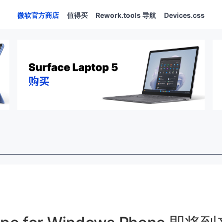
微软官方商店
值得买
Rework.tools 导航
Devices.css