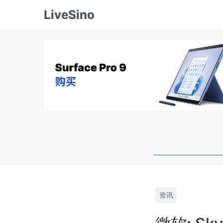
LiveSino
资讯