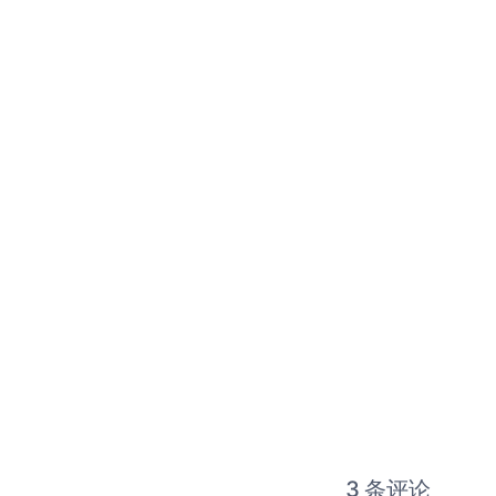
3 条评论