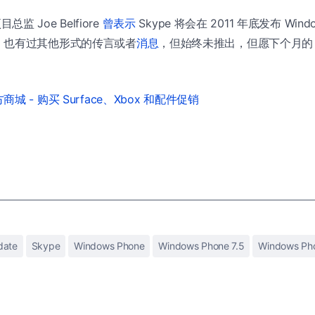
项目总监 Joe Belfiore
曾表示
Skype 将会在 2011 年底发布 Windo
，也有过其他形式的传言或者
消息
，但始终未推出，但愿下个月的 M
城 - 购买 Surface、Xbox 和配件促销
date
Skype
Windows Phone
Windows Phone 7.5
Windows Ph