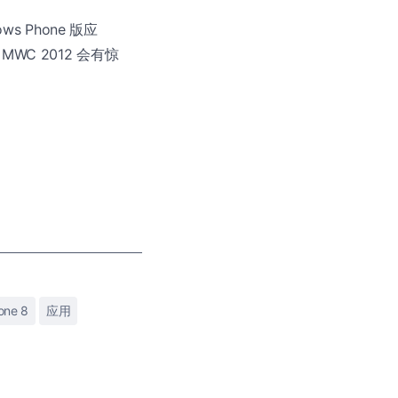
ws Phone 版应
WC 2012 会有惊
one 8
应用