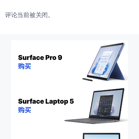
评论当前被关闭。