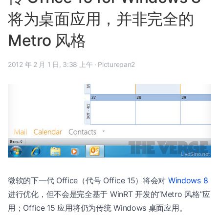
将为桌面应用，并非完全的
Metro 风格
2012 年 2 月 1 日, 3:38 上午
·
Picturepan2
微软的下一代 Office（代号 Office 15）将会对
Windows 8
进行优化，但不会是完全基于 WinRT 开发的“Metro 风格”应
用；Office 15 应用将仍为传统 Windows 桌面应用。