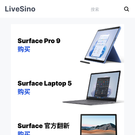
LiveSino