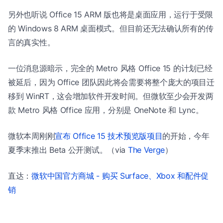
另外也听说 Office 15 ARM 版也将是桌面应用，运行于受限
的 Windows 8 ARM 桌面模式。但目前还无法确认所有的传
言的真实性。
一位消息源暗示，完全的 Metro 风格 Office 15 的计划已经
被延后，因为 Office 团队因此将会需要将整个庞大的项目迁
移到 WinRT，这会增加软件开发时间。但微软至少会开发两
款 Metro 风格 Office 应用，分别是 OneNote 和 Lync。
微软本周刚刚
宣布 Office 15 技术预览版项目
的开始，今年
夏季末推出 Beta 公开测试。（via
The Verge
）
直达：
微软中国官方商城 - 购买 Surface、Xbox 和配件促
销