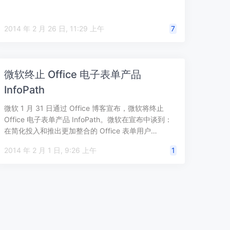
2014 年 2 月 26 日, 11:29 上午
7
微软终止 Office 电子表单产品
InfoPath
微软 1 月 31 日通过 Office 博客宣布，微软将终止
Office 电子表单产品 InfoPath。微软在宣布中谈到：
在简化投入和推出更加整合的 Office 表单用户…
2014 年 2 月 1 日, 9:26 上午
1