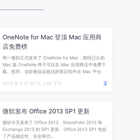
OneNote for Mac 登顶 Mac 应用商
店免费榜
周一微软正式发布了 OneNote for Mac，期待已久的
Mac 版 OneNote 终于可以在 Mac 应用商店中免费下
载。然而，这款被远远低估的笔记软件在 Mac 平台
上…
2014 年 3 月 20 日, 1:45 下午
2
微软发布 Office 2013 SP1 更新
微软今天发布了 Office 2013、SharePoint 2013 和
Exchange 2013 的 SP1 更新。Office 2013 SP1 包括
了产品稳定性、安全和功…