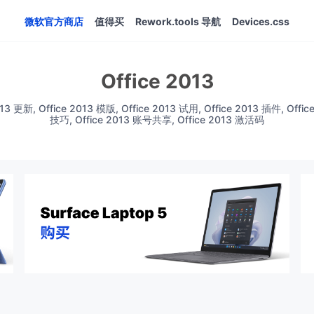
微软官方商店
值得买
Rework.tools 导航
Devices.css
Office 2013
13 更新, Office 2013 模版, Office 2013 试用, Office 2013 插件, Of
技巧, Office 2013 账号共享, Office 2013 激活码