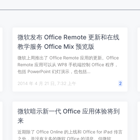
微软发布 Office Remote 更新和在线
教学服务 Office Mix 预览版
微软上周推出了 Office Remote 应用的更新。Office
Remote 应用可以从 WP8 手机端控制 Office 程序，
包括 PowerPoint 幻灯演示，也包括…
2014 年 4 月 21 日, 7:32 上午
2
微软暗示新一代 Office 应用体验将到
来
近期除了 Office Online 的上线和 Office for iPad 传言
之外，并没有太多的微软 Office 的消息。但微软