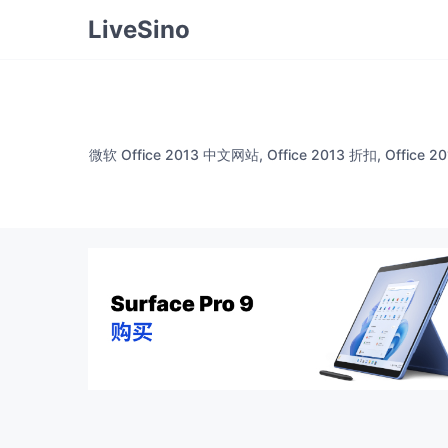
LiveSino
微软 Office 2013 中文网站, Office 2013 折扣, Office 20