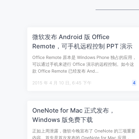
微软发布 Android 版 Office
Remote，可手机远程控制 PPT 演示
Office Remote 原本是 Windows Phone 独占的应用，
可以通过手机来进行 Office 演示的远程控制。如今这
款 Office Remote 已经发布 And…
2015 年 4 月 10 日, 6:45 下午
4
OneNote for Mac 正式发布，
Windows 版免费下载
正如上周泄露，微软今晚宣布了 OneNote 的三项重要
内容。首先是首次发布的 OneNote for Mac 应用，