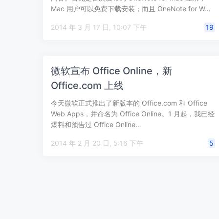
Mac 用户可以免费下载安装；而且 OneNote for W…
2014 年 3 月 17 日, 10:07 下午
19
微软宣布 Office Online，新
Office.com 上线
今天微软正式推出了新版本的 Office.com 和 Office
Web Apps，并命名为 Office Online。1 月起，我已经
爆料和预告过 Office Online…
2014 年 2 月 20 日, 5:16 下午
5