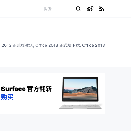
fice 2013 正式版激活, Office 2013 正式版下载, Office 2013