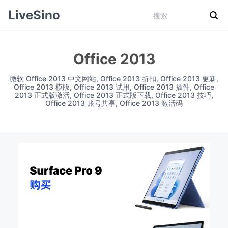
LiveSino
Office 2013
微软 Office 2013 中文网站, Office 2013 折扣, Office 2013 更新,
Office 2013 模版, Office 2013 试用, Office 2013 插件, Office
2013 正式版激活, Office 2013 正式版下载, Office 2013 技巧,
Office 2013 账号共享, Office 2013 激活码