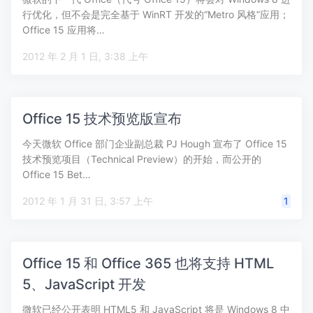
行优化，但不会是完全基于 WinRT 开发的“Metro 风格”应用；
Office 15 应用将…
2012 年 2 月 1 日, 3:38 上午
Office 15 技术预览版宣布
今天微软 Office 部门企业副总裁 PJ Hough 宣布了 Office 15
技术预览项目（Technical Preview）的开始，而公开的
Office 15 Bet…
2012 年 1 月 31 日, 3:57 上午
1
Office 15 和 Office 365 也将支持 HTML
5、JavaScript 开发
微软已经公开表明 HTML5 和 JavaScript 将是 Windows 8 中