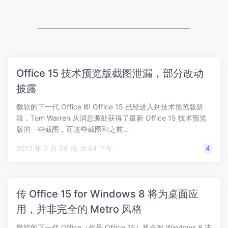
Office 15 技术预览版截图泄漏，部分改动
披露
微软的下一代 Office 即 Office 15 已经进入到技术预览版阶
段，Tom Warren 从消息源处获得了最新 Office 15 技术预览
版的一些截图，而这些截图和之前…
2012 年 2 月 24 日, 9:44 下午
4
传 Office 15 for Windows 8 将为桌面应
用，并非完全的 Metro 风格
微软的下一代 Office（代号 Office 15）将会对 Windows 8 进