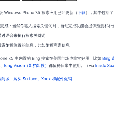
 Windows Phone 7.5 搜索应用已经更新（
下载
），其中包括了 
动完成
：当然你输入搜索关键词时，自动完成功能会提供预测和补
通过语音来执行搜索关键词
搜索附近位置的信息，比如附近商家信息
Phone 7.5 中内置的 Bing 搜索在美国市场也非常好用，比如
Bing
）
、
Bing Vision（即拍即搜）
都值得日常中使用。（via
Inside Se
城 - 购买 Surface、Xbox 和配件促销