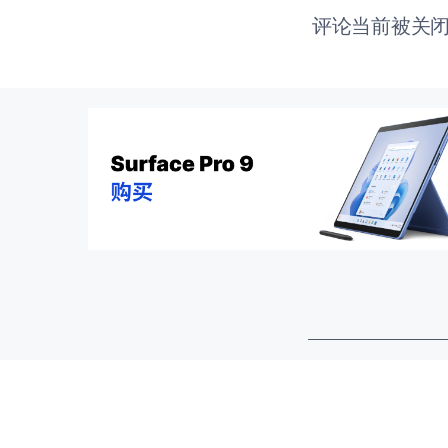
评论当前被关