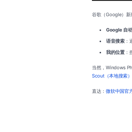
谷歌（Google）新版
Google 自
语音搜索
：
我的位置
：
当然，Windows 
Scout（本地搜索
直达：
微软中国官方商