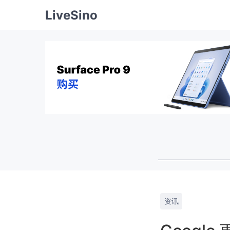
LiveSino
资讯