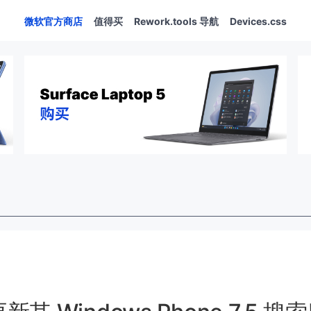
微软官方商店
值得买
Rework.tools 导航
Devices.css