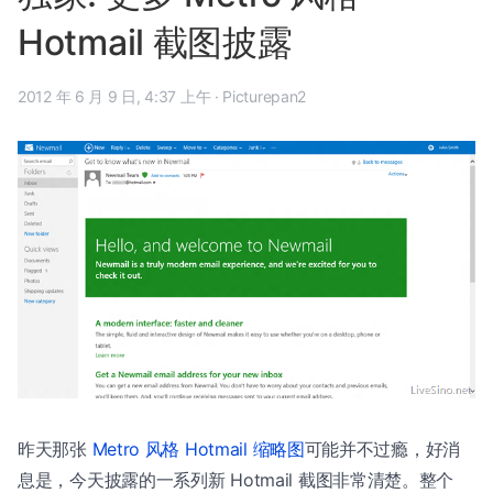
Hotmail 截图披露
2012 年 6 月 9 日, 4:37 上午
·
Picturepan2
昨天那张
Metro 风格 Hotmail 缩略图
可能并不过瘾，好消
息是，今天披露的一系列新 Hotmail 截图非常清楚。整个