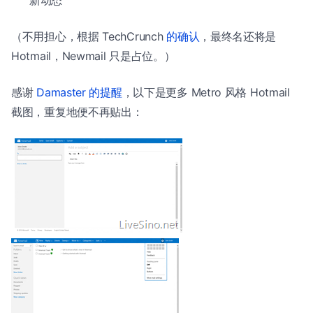
新动态
（不用担心，根据 TechCrunch
的确认
，最终名还将是
Hotmail，Newmail 只是占位。）
感谢
Damaster 的提醒
，以下是更多 Metro 风格 Hotmail
截图，重复地便不再贴出：