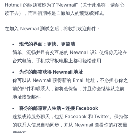
Hotmail 的标题被称为了“Newmail”（关于此名称，请耐心
读下去），而且初期将是自愿加入的预览或测试。
在加入 Newmail 测试之后，将收到欢迎邮件：
现代的界面：更快、更简洁
简单、流畅并且有交互感的 Newmail 设计使得你无论在
台式电脑、手机或平板电脑上都可轻松使用
为你的邮箱获得 Newmail 地址
你可以从 Newmail 获得新的 Email 地址，不必担心你之
前的邮件和联系人，都将会保留，并且你会继续从之前
地址接受邮件
将你的邮箱带入生活 – 连接 Facebook
连接或跨服务聊天，包括 Facebook 和 Twitter。保持你
的联系人信息自动同步，并从 Newmail 查看你的好友最