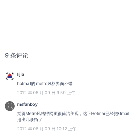
9 条评论
lijia
hotmail的 metro风格界面不错
2012 年 06 月 09 日 9:59 上午
msfanboy
觉得Metro风格得网页很简洁美观，这下Hotmail已经把Gmail
甩出几条街了
2012 年 06 月 09 日 10:12 上午