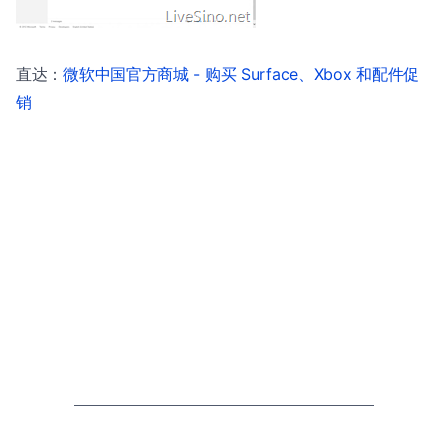
直达：
微软中国官方商城 - 购买 Surface、Xbox 和配件促
销