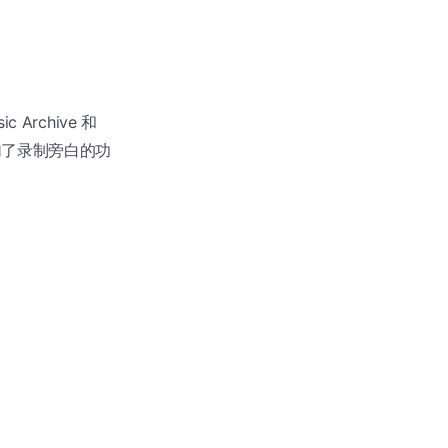
Archive 和
加了录制旁白的功