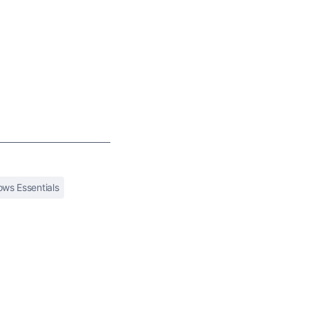
ws Essentials