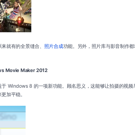
原来就有的全景缝合、
照片合成
功能。另外，照片库与影音制作都增加
 Movie Maker 2012
于 Windows 8 的一项新功能。顾名思义，这能够让拍摄的视
来更加平稳。