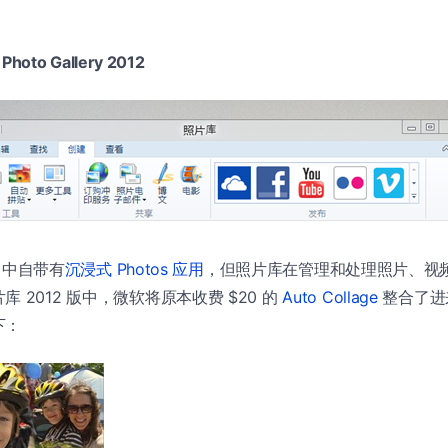
hoto Gallery 2012
8 中自带有
沉浸式 Photos 应用
，但照片库在管理和处理照片、视频方面
 2012 版中，微软将原本收费 $20 的
Auto Collage
整合了进
下：