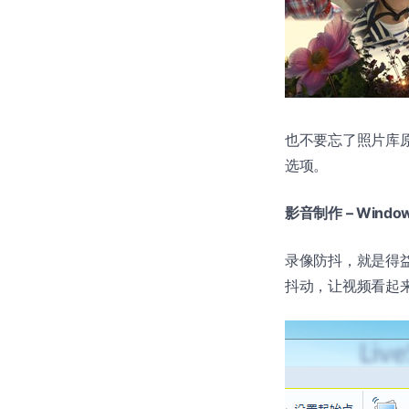
也不要忘了照片库
选项。
影音制作 – Windows
录像防抖，就是得益
抖动，让视频看起