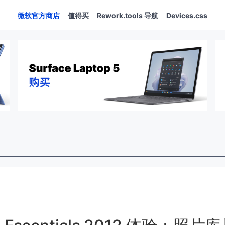
微软官方商店
值得买
Rework.tools 导航
Devices.css