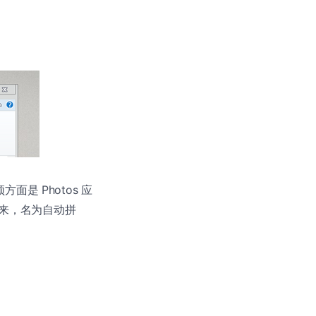
是 Photos 应
来，名为自动拼