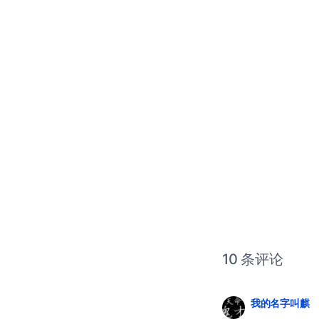
10 条评论
我的名字叫麒