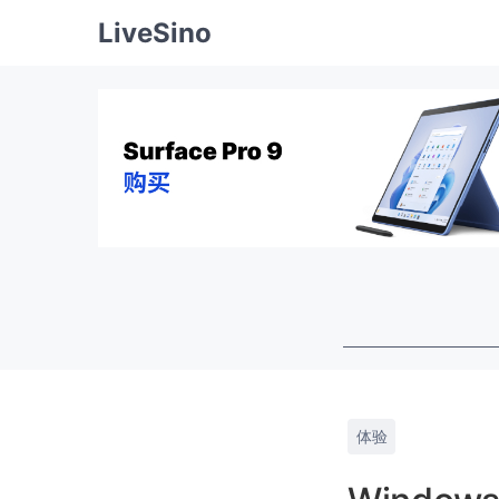
LiveSino
体验