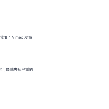
了 Vimeo 发布
频尽可能地去掉严重的