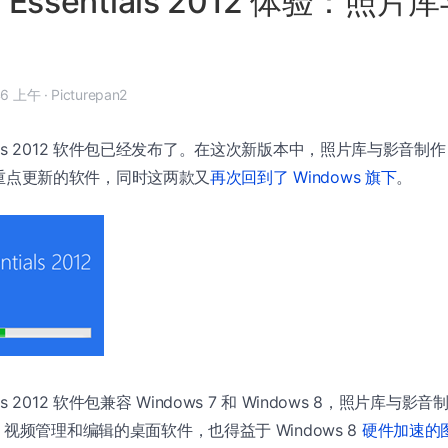
s Essentials 2012 体验：照
8 月 8 日, 9:46 上午
·
Picturepan2
ntials 2012 软件包已经发布了。在这次新版本中，照片库与影音制作（Ph
r）是重点更新的软件，同时这两款又
再次回到了 Windows 旗下
。
tials 2012 软件包兼容 Windows 7 和 Windows 8，照片库与影
视频管理和编辑的桌面软件，也得益于 Windows 8
硬件加速的