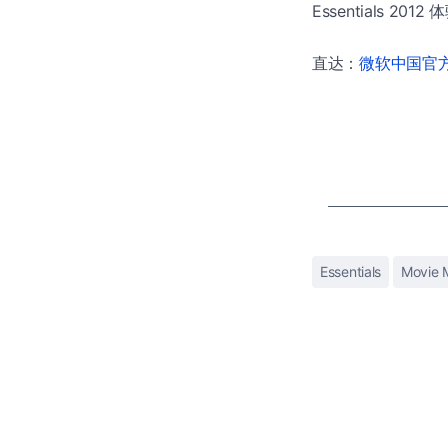
Essentials 20
直达：
微软中国官方商
Essentials
Movie 