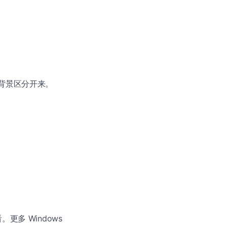
与背景区分开来。
更多 Windows