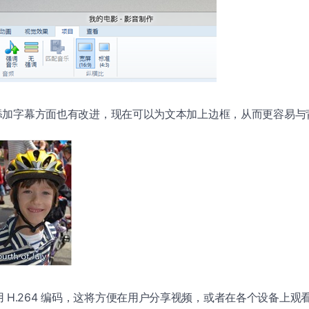
 在添加字幕方面也有改进，现在可以为文本加上边框，从而更容易
H.264 编码，这将方便在用户分享视频，或者在各个设备上观看。