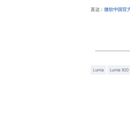
直达：
微软中国官方商
Lumia
Lumia 920