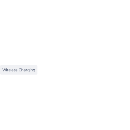
Wireless Charging