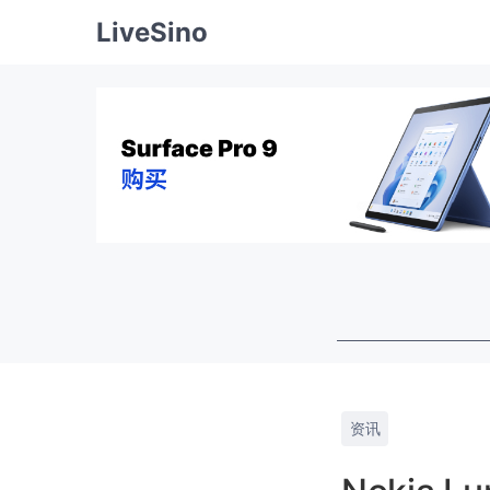
LiveSino
资讯