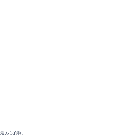
最关心的啊。