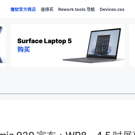
微软官方商店
值得买
Rework.tools 导航
Devices.css