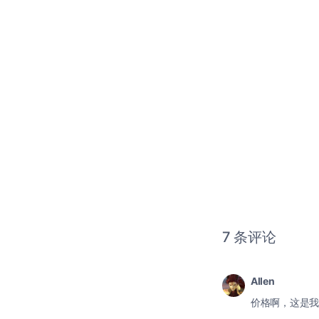
7 条评论
Allen
价格啊，这是我