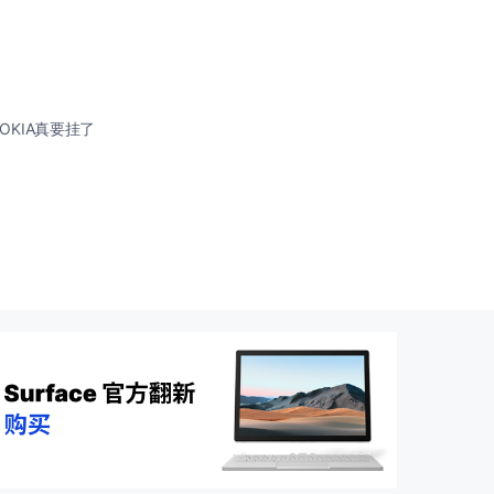
OKIA真要挂了