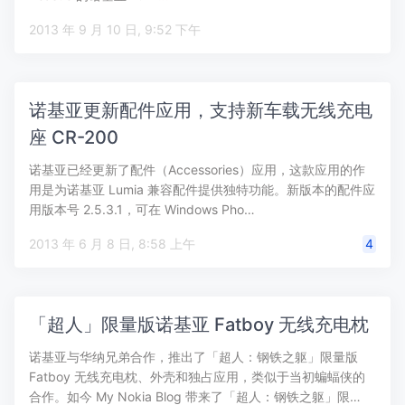
2013 年 9 月 10 日, 9:52 下午
诺基亚更新配件应用，支持新车载无线充电
座 CR-200
诺基亚已经更新了配件（Accessories）应用，这款应用的作
用是为诺基亚 Lumia 兼容配件提供独特功能。新版本的配件应
用版本号 2.5.3.1，可在 Windows Pho…
2013 年 6 月 8 日, 8:58 上午
4
「超人」限量版诺基亚 Fatboy 无线充电枕
诺基亚与华纳兄弟合作，推出了「超人：钢铁之躯」限量版
Fatboy 无线充电枕、外壳和独占应用，类似于当初蝙蝠侠的
合作。如今 My Nokia Blog 带来了「超人：钢铁之躯」限…