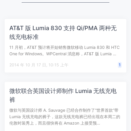
AT&T 版 Lumia 830 支持 Qi/PMA 两种无
线充电标准
11 月初，AT&T 预计将开始销售微软移动 Lumia 830 和 HTC
One for Windows。WPCentral 消息称，AT&T 版 Lumia …
2014 年 10 月 17 日, 10:15 上午
1
微软联合英国设计师制作 Lumia 无线充电
裤
微软与英国设计师 A. Sauvage 已经合作制作了“世界首款”带
Lumia 无线充电的裤子，这款无线充电裤已经出现在本周二的
伦敦时装秀上，而且很快将在 Amazon 上接受预…