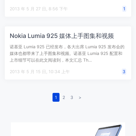
2013 年 5 月 27 日, 8:56 下午
1
Nokia Lumia 925 媒体上手图集和视频
诺基亚 Lumia 925 已经发布，各大出席 Lumia 925 发布会的
媒体也都带来了上手图集和视频。诺基亚 Lumia 925 配置和
上市细节可以在此文阅读到，本文汇总 Th…
2013 年 5 月 15 日, 10:34 上午
3
1
2
3
>