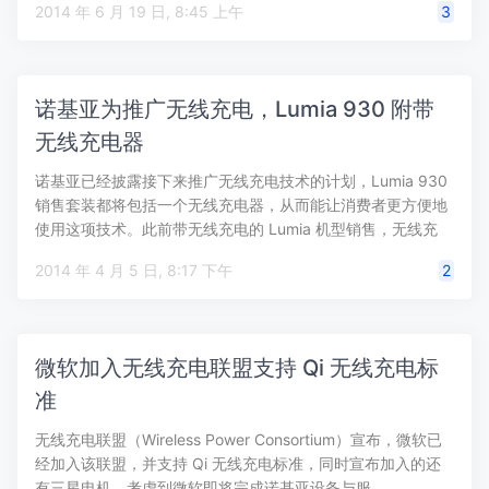
2014 年 6 月 19 日, 8:45 上午
3
诺基亚为推广无线充电，Lumia 930 附带
无线充电器
诺基亚已经披露接下来推广无线充电技术的计划，Lumia 930
销售套装都将包括一个无线充电器，从而能让消费者更方便地
使用这项技术。此前带无线充电的 Lumia 机型销售，无线充
电…
2014 年 4 月 5 日, 8:17 下午
2
微软加入无线充电联盟支持 Qi 无线充电标
准
无线充电联盟（Wireless Power Consortium）宣布，微软已
经加入该联盟，并支持 Qi 无线充电标准，同时宣布加入的还
有三星电机。考虑到微软即将完成诺基亚设备与服…