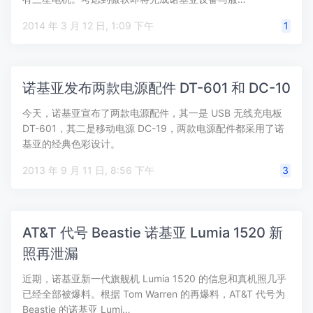
2014 年 3 月 12 日, 1:09 下午
1
诺基亚发布两款电源配件 DT-601 和 DC-10
今天，诺基亚宣布了两款电源配件，其一是 USB 无线充电板
DT-601，其二是移动电源 DC-19，两款电源配件都采用了诺
基亚的经典色彩设计。
2013 年 9 月 11 日, 8:56 下午
3
AT&T 代号 Beastie 诺基亚 Lumia 1520 新
照再泄漏
近期，诺基亚新一代旗舰机 Lumia 1520 的信息和真机照几乎
已经全部被爆料。根据 Tom Warren 的再爆料，AT&T 代号为
Beastie 的诺基亚 Lumi…