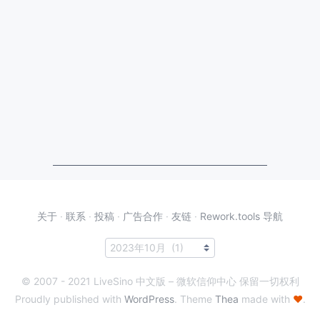
关于
·
联系
·
投稿
·
广告合作
·
友链
·
Rework.tools 导航
© 2007 - 2021 LiveSino 中文版 – 微软信仰中心 保留一切权利
Proudly published with
WordPress
. Theme
Thea
made with
♥
.