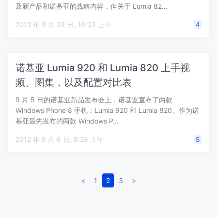
及新产品和诺基亚的战略内容，但关于 Lumia 82…
2012 年 9 月 29 日, 10:03 上午
4
诺基亚 Lumia 920 和 Lumia 820 上手视
频、图集，以及配置对比表
9 月 5 日的诺基亚新品发布会上，诺基亚宣布了两款
Windows Phone 8 手机：Lumia 920 和 Lumia 820。作为诺
基亚最先发布的两款 Windows P…
2012 年 9 月 6 日, 8:28 上午
5
<
1
2
3
>