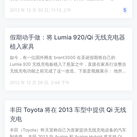
2012 年 12 月 30 日, 11:13 上午
5
假期动手做：将 Lumia 920/Qi 无线充电器
植入家具
如今，有一位国外网友 brent3000 在圣诞假期将自己的
Lumia 920 无线充电板植入了悬架之中，直接在家具行业整合
无线充电功能之前完成了这一改造。下面是视频展示： 他所…
2012 年 12 月 29 日, 2:44 下午
丰田 Toyota 将在 2013 车型中提供 Qi 无线
充电
丰田（Toyota）昨天宣称自己为首家提供无线充电设备的汽车
制造商， 丰田 2013 款 Avalon 和 Avalon Hybrid 将支持 Qi