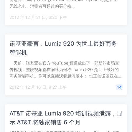
无线充电，消费者可通过购买价格…
2012 年 12 月 21 日, 6:30 下午
诺基亚豪言：Lumia 920 为世上最好商务
智能机
一天前，诺基亚在官方 YouTube 频道放出了一部新的市场宣
传视频，整段视频都在阐述为何称 Lumia 920 是世上最好的
商务智能手机。你可以直接观看超清版本： 也正如诺基亚在…
2012 年 12 月 16 日, 9:27 上午
14
AT&T 诺基亚 Lumia 920 培训视频泄露，显
示 AT&T 将独家销售 6 个月