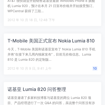
AT&T 很快就会开始销售诺基亚最新 Windows Phone 8 旗舰
机 Lumia 920，预计在本月 21 日宣布价格并开始接受预订。
WPCentral 获得了三段…
2012 年 10 月 18 日, 12:48 下午
T-Mobile 美国正式宣布 Nokia Lumia 810
今天，T-Mobile 美国和诺基亚宣布了 Nokia Lumia 810 手机
并将“在接下来几周内独家发布”，目前无价格信息。Lumia
810 是 Lumia 820 的定制版…
2012 年 10 月 9 日, 9:41 上午
10
诺基亚 Lumia 820 问答整理
诺基亚邀请了多家科技博客与诺基亚的两位 Lumia 820 项
目、产品经理进行了一次 Q&A 的问答，虽说整个问答没有涉