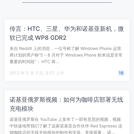
传言：HTC、三星、华为和诺基亚新机，微
软已完成 WP8 GDR2
来自 Reddit 上的消息，一位号称了解 Windows Phone 运营
商计划的用户称“5 – 8 月对于 Windows Phone 粉来说是非常
重要的时间段”： HTC 将…
2013 年 5 月 3 日, 8:57 上午
16
诺基亚俄罗斯视频：如何为咖啡店部署无线
充电模块
诺基亚俄罗斯在 YouTube 上发布了一部有意思的视频，视频
中快速地带我们了解了这家诺基亚合作伙伴 Red Espresso 连
锁咖啡店的无线充电模块的制作和安装。直接观看： 诺…