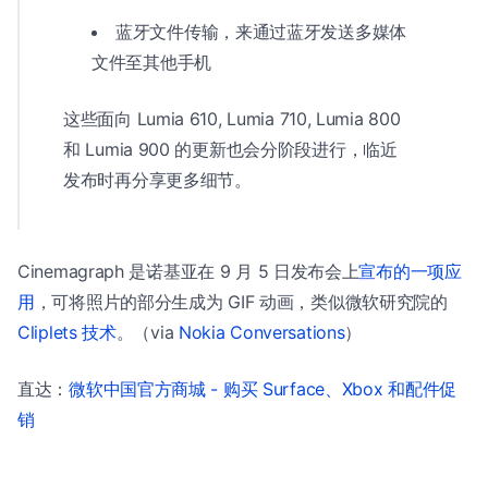
蓝牙文件传输，来通过蓝牙发送多媒体
文件至其他手机
这些面向 Lumia 610, Lumia 710, Lumia 800
和 Lumia 900 的更新也会分阶段进行，临近
发布时再分享更多细节。
Cinemagraph 是诺基亚在 9 月 5 日发布会上
宣布的一项应
用
，可将照片的部分生成为 GIF 动画，类似微软研究院的
Cliplets 技术
。（via
Nokia Conversations
）
直达：
微软中国官方商城 - 购买 Surface、Xbox 和配件促
销