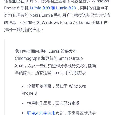
诺基亚已在 9 月 5 日发布会上宣布了两款全新的 Windows
Phone 8 手机
Lumia 920 和 Lumia 820
，同时他们重申不
会放弃现有的 Nokia Lumia 手机用户，根据诺基亚官方博客
的消息，他们将会为 Windows Phone 7.x Lumia 手机用户
推出一系列新的应用：
我们将会面向现有 Lumia 设备发布
Cinemagraph 和更新的 Smart Group
Shot，以及一些让拍照和分享变得更尽可能简
单的惊喜。所有这些 Lumia 手机将获得:
全新开始屏幕，类似于 Windows
Phone 8
铃声制作应用，面向部分市场
联系人共享应用
更新，来支持蓝牙共享