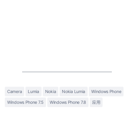
Camera
Lumia
Nokia
Nokia Lumia
Windows Phone
Windows Phone 7.5
Windows Phone 7.8
应用