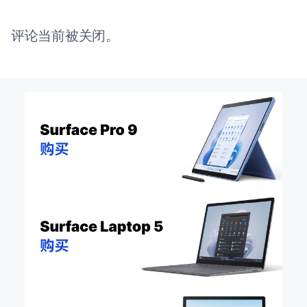
评论当前被关闭。