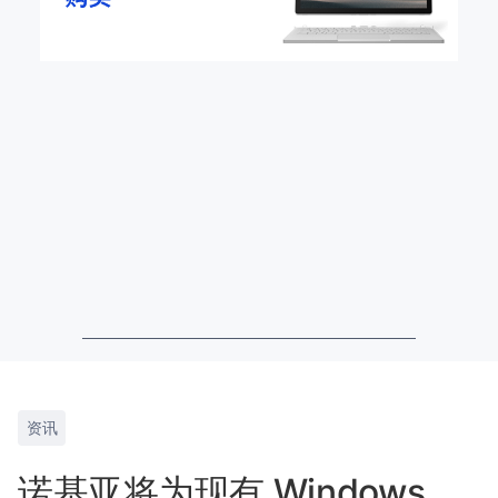
资讯
诺基亚将为现有 Windows