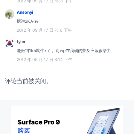
2012 年 09 月 17 日 6:39 下午
Ansonyi
据说2K左右
2012 年 09 月 17 日 7:16 下午
tyler
能做到1k5就牛x了， 对wp在我朝的普及应该很给力
2012 年 09 月 17 日 8:14 下午
评论当前被关闭。