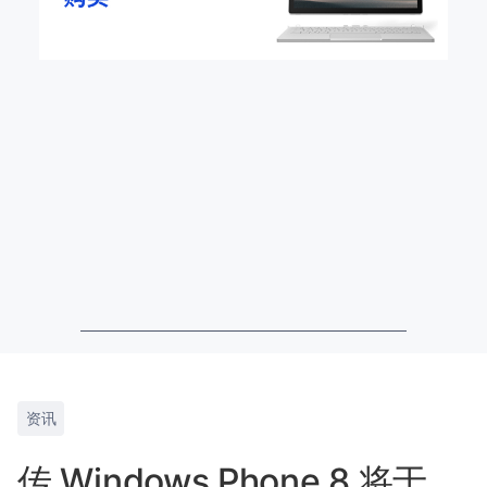
资讯
传 Windows Phone 8 将于