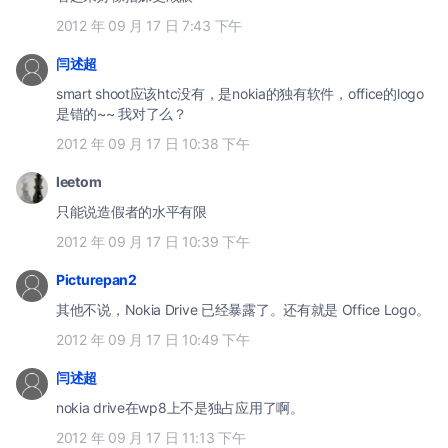
2012 年 09 月 17 日 7:43 下午
闫述超
smart shoot应该htc没有，是nokia的独有软件，office的logo
是错的~~ 我对了么？
2012 年 09 月 17 日 10:38 下午
leetom
只能说造假者的水平有限
2012 年 09 月 17 日 10:39 下午
Picturepan2
其他不说，Nokia Drive 已经暴露了。还有就是 Office Logo。
2012 年 09 月 17 日 10:49 下午
闫述超
nokia drive在wp8上不是独占应用了啊。
2012 年 09 月 17 日 11:13 下午