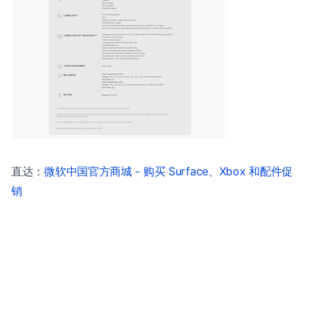
直达：
微软中国官方商城 - 购买 Surface、Xbox 和配件促
销