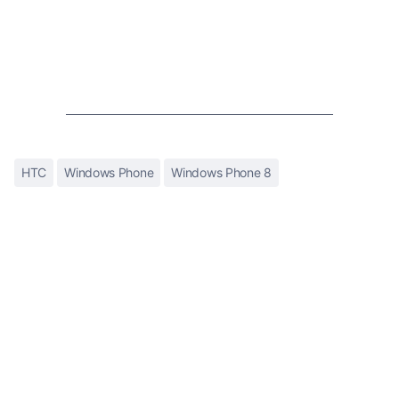
HTC
Windows Phone
Windows Phone 8