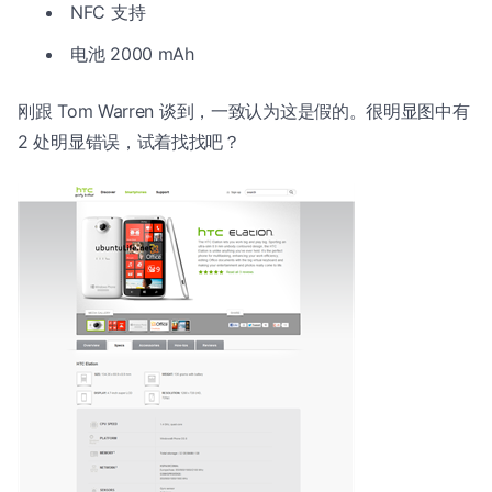
NFC 支持
电池 2000 mAh
刚跟 Tom Warren 谈到，一致认为这是假的。很明显图中有
2 处明显错误，试着找找吧？