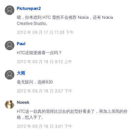
Picturepan2
嗯，但考虑到 HTC 显然不会推荐 Nokia，还有 Nokia
Creative Studio。
2012 年 09 月 17 日 11:28 下午
Paul
HTC还能更难看一点吗？
2012 年 09 月 18 日 9:12 上午
大雨
毫无疑问，选择920
2012 年 09 月 18 日 2:57 下午
Noeek
HTC这一款真的觉得比过去的款型好看多了，再加上亲民的价
格，想入手了。
2012 年 09 月 18 日 3:01 下午