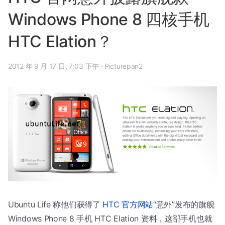
Windows Phone 8 四核手机
HTC Elation？
2012 年 9 月 17 日, 7:03 下午
·
Picturepan2
Ubuntu Life 称他们获得了
HTC 官方网站
“意外”发布的旗舰
Windows Phone 8 手机 HTC Elation 资料，这部手机也就