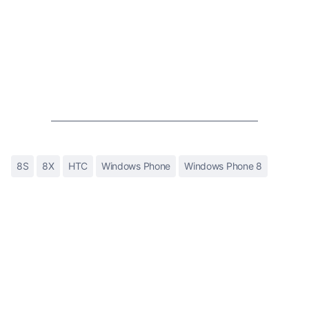
8S
8X
HTC
Windows Phone
Windows Phone 8