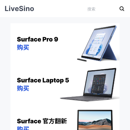
LiveSino