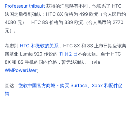
Professeur thibault
获得的消息略有不同，他联系了 HTC
法国之后得到确认：HTC 8X 价格为 499 欧元（合人民币约
4080 元），HTC 8S 价格为 339 欧元（合人民币约 2770
元）。
考虑到
HTC 和微软的关系
，HTC 8X 和 8S 上市日期应该离
诺基亚 Lumia 920 传说的
11 月2 日
不会太远。至于 HTC
8X 和 8S 手机的国内价格，暂无法确认。（via
WMPowerUser
）
直达：
微软中国官方商城 - 购买 Surface、Xbox 和配件促
销