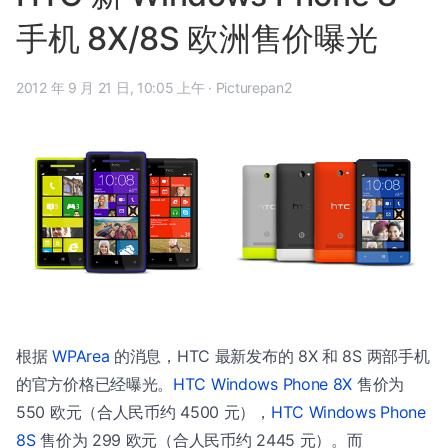
手机 8X/8S 欧洲售价曝光
2012 年 9 月 21 日, 10:05 上午
·
Picturepan2
根据
WPArea
的消息，HTC 最新发布的 8X 和 8S 两部手机
的官方价格已经曝光。
HTC Windows Phone 8X
售价为
550 欧元（合人民币约 4500 元），
HTC Windows Phone
8S
售价为 299 欧元（合人民币约 2445 元）。而