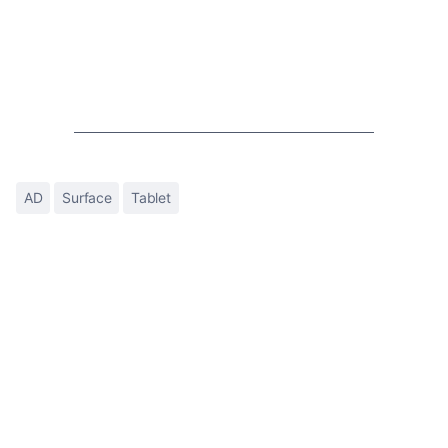
AD
Surface
Tablet