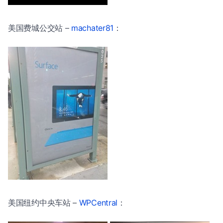
美国费城公交站 –
machater81
：
美国纽约中央车站 –
WPCentral
：