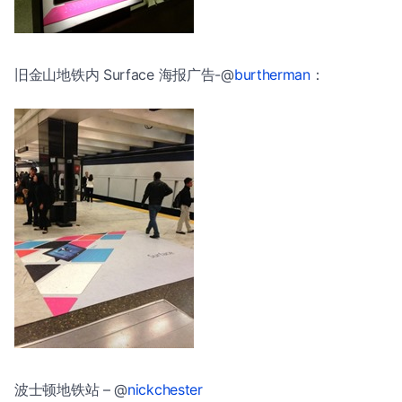
旧金山地铁内 Surface 海报广告-@
burtherman
：
波士顿地铁站 – @
nickchester