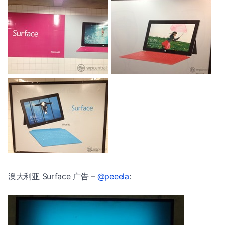
澳大利亚 Surface 广告 –
@peeela
: