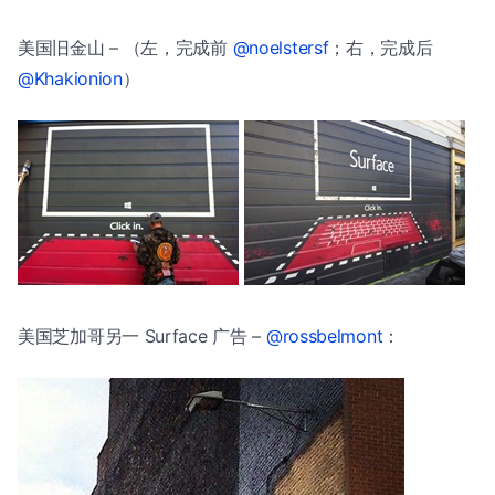
美国旧金山 – （左，完成前
@noelstersf
；右，完成后
@Khakionion
）
美国芝加哥另一 Surface 广告 –
@rossbelmont
：