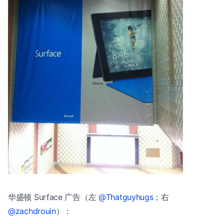
华盛顿 Surface 广告（左
@Thatguyhugs
；右
@zachdrouin
）：