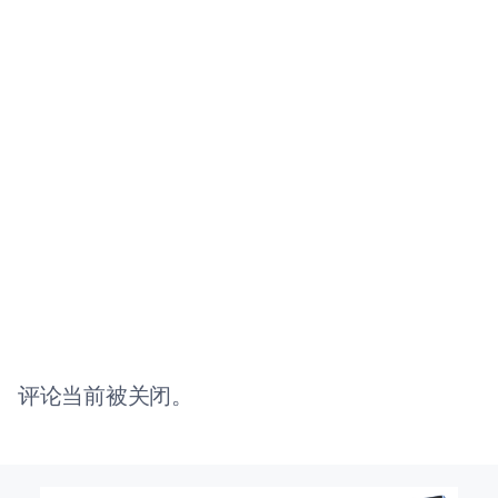
评论当前被关闭。