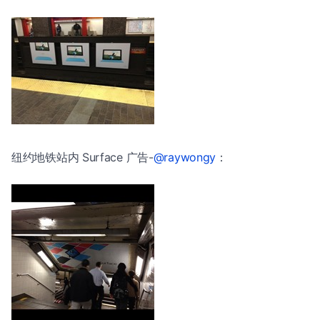
纽约地铁站内 Surface 广告-
@raywongy
：