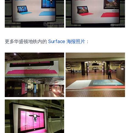
更多华盛顿地铁内的
Surface 海报照片
：