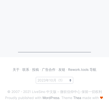
关于
·
联系
·
投稿
·
广告合作
·
友链
·
Rework.tools 导航
© 2007 - 2021 LiveSino 中文版 – 微软信仰中心 保留一切权利
Proudly published with
WordPress
. Theme
Thea
made with
♥
.