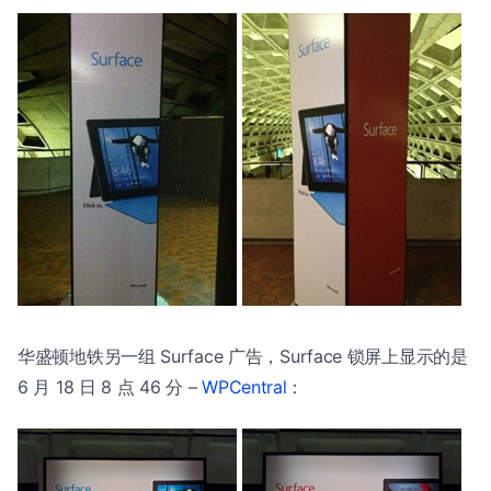
华盛顿地铁另一组 Surface 广告，Surface 锁屏上显示的是
6 月 18 日 8 点 46 分 –
WPCentral
：