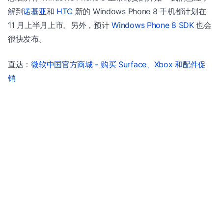
解到
诺基亚
和
HTC
新的 Windows Phone 8 手机都计划在
11 月上半月上市。另外，预计
Windows Phone 8 SDK
也会
很快发布。
直达：
微软中国官方商城 - 购买 Surface、Xbox 和配件促
销