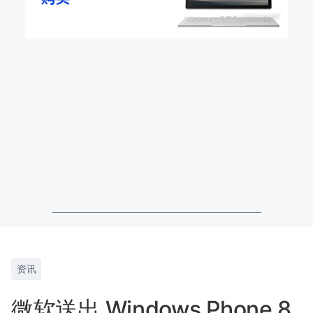
资讯
微软送出 Windows Phone 8