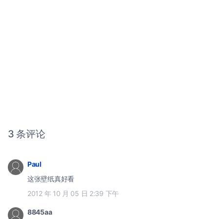
3 条评论
Paul
这张壁纸真好看
2012 年 10 月 05 日 2:39 下午
8845aa