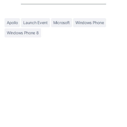
Apollo
Launch Event
Microsoft
Windows Phone
Windows Phone 8