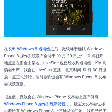
在
发出 Windows 8 邀请函
之后，微软终于确认 Windows
Phone 8 操作系统发布会将于 10 月 29 日上午 10 点召开，
地点是在旧金山某地。LiveSide 也已经收到邀请函，Kip 明
确会出席，我会在 LiveSino 直播 – 北京时间 10 月 30 日凌
晨 1 点正式开始，届时微软也会有 Windows Phone 8 发布
会视频直播。
很显然，微软会在 Windows Phone 发布会上宣布所有
Windows Phone 8 操作系统新特性
，并且这次发布会也标
志着所有 Windows Phone 8 上市铺货的开始 – 我们已经了