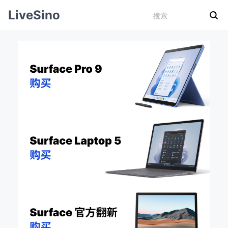
LiveSino