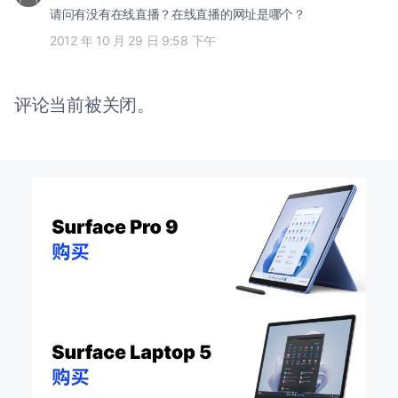
请问有没有在线直播？在线直播的网址是哪个？
2012 年 10 月 29 日 9:58 下午
评论当前被关闭。