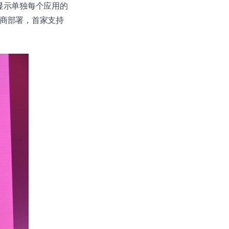
，显示单独每个应用的
运营商部署，首家支持