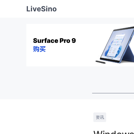
LiveSino
资讯