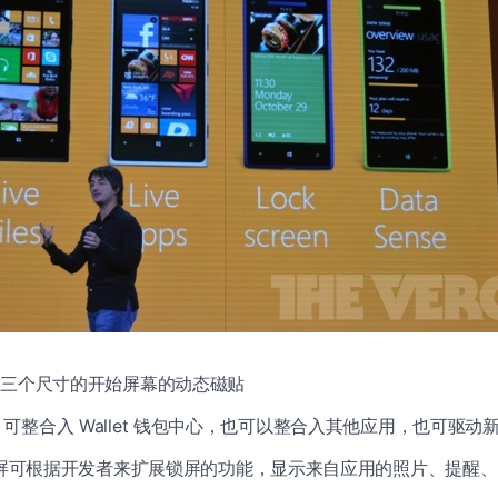
 三个尺寸的开始屏幕的动态磁贴
 可整合入 Wallet 钱包中心，也可以整合入其他应用，也可驱动
锁屏可根据开发者来扩展锁屏的功能，显示来自应用的照片、提醒