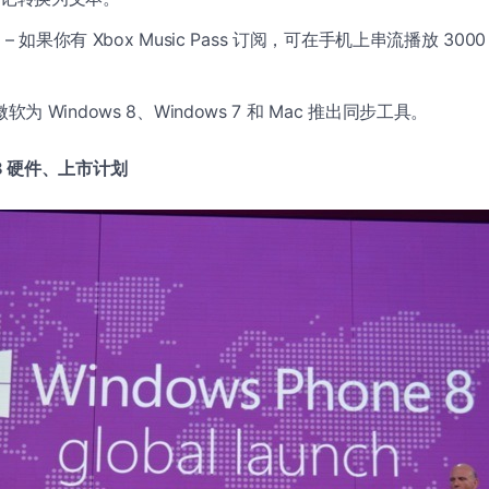
c
– 如果你有 Xbox Music Pass 订阅，可在手机上串流播放 30
微软为 Windows 8、Windows 7 和 Mac 推出同步工具。
e 8 硬件、上市计划