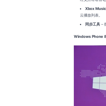
Xbox Musi
云播放列表。
同步工具
– 
Windows Phon