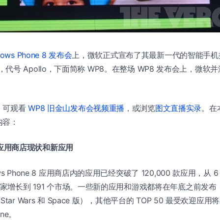
dows Phone 8 发布会
上，微软正式宣布了其最新一代的智能手机操
ne 8，代号 Apollo，下面简称 WP8。在整场 WP8 发布会上，微软并
，可观看
WP8 旧金山发布会视频重播
，或浏览
图文直播实录
。在
内容：
ne 应用商店现状和新应用
s Phone 8 应用商店内的应用已经突破了 120,000 款应用，从 
国家增长到 191 个市场。一些新的应用和游戏都将在年底之前发布，比
tar Wars 和 Space 版），其他平台的 TOP 50 最受欢迎应用
one。