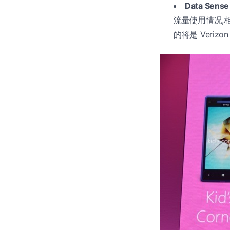
Data Sense
流量使用情况,相
的将是 Verizon