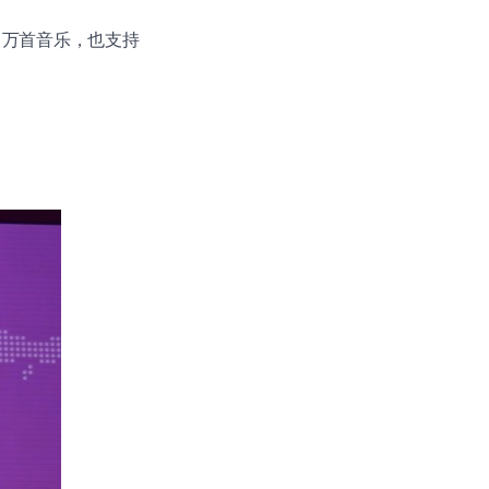
00 万首音乐，也支持