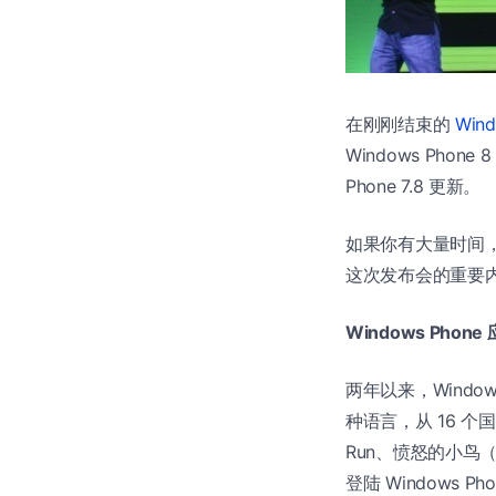
在刚刚结束的
Win
Windows Pho
Phone 7.8 更新。
如果你有大量时间
这次发布会的重要
Windows Pho
两年以来，Window
种语言，从 16 个
Run、愤怒的小鸟（S
登陆 Windows Ph