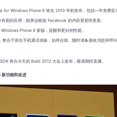
ora for Windows Phone 8 将在 2013 年初发布，包括一年
k 将有新的应用，锁屏会根据 Facebook 的内容更新而更新。
也有 Windows Phone 8 新版，提醒和更好的性能。
ype，整合于原生手机通话体验，始终在线，随时准备接收消息和呼
e 8 SDK 将在今天的 Build 2012 大会上发布，敬请期待直播。
e 8 新功能和改进