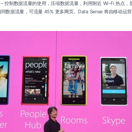
– 控制数据流量的使用，压缩数据流量，利用附近 Wi-Fi 热点
同数据流量，可流量 45% 更多网页。Data Sense 将由移动