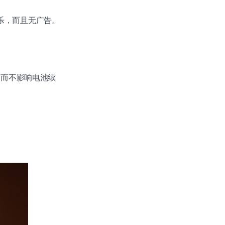
免费音乐，而且无广告。
叫而不影响电池续