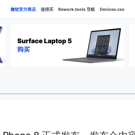
微软官方商店
值得买
Rework.tools 导航
Devices.css