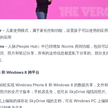
r
– 儿童使用模式，属于家长控制功能，设置孩子可以使用的应
的应用
ms
– 人脉(People Hub）中已经增加 Rooms 房间功能，包
历、照片和笔记分享，所有的这些信息都是私下分享的。部分支持 iPh
消息。
8 和 Windows 8 跨平台
 轻松实现 Windows Phone 8 和 Windows 8 的数据共享，
片的全尺寸版本；手机若丢失，也可从 SkyDrive 端找回照片
机上编辑的保存在 SkyDrive 端的文档，可在 Windows PC 上编辑
记转换为文本。