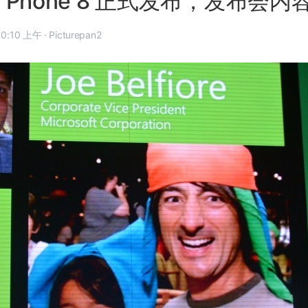
ws Phone 8 正式发布，发布会
12 年 10 月 30 日, 10:10 上午
·
Picturepan2