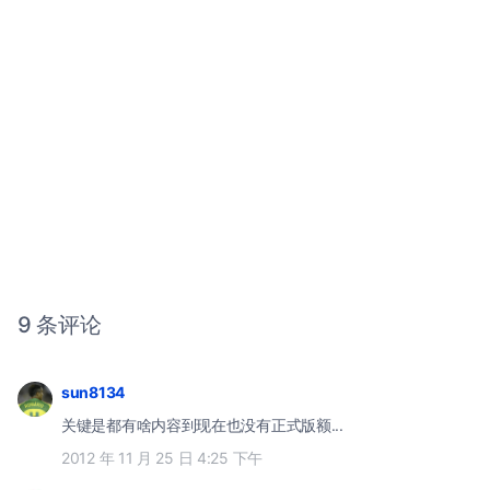
9 条评论
sun8134
关键是都有啥内容到现在也没有正式版额...
2012 年 11 月 25 日 4:25 下午