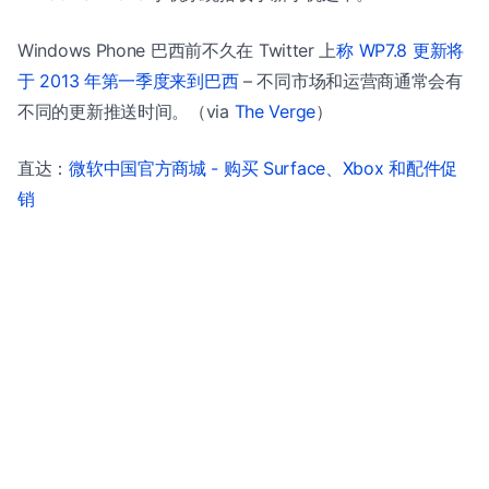
Windows Phone 巴西前不久在 Twitter 上
称 WP7.8 更新将
于 2013 年第一季度来到巴西
– 不同市场和运营商通常会有
不同的更新推送时间。（via
The Verge
）
直达：
微软中国官方商城 - 购买 Surface、Xbox 和配件促
销