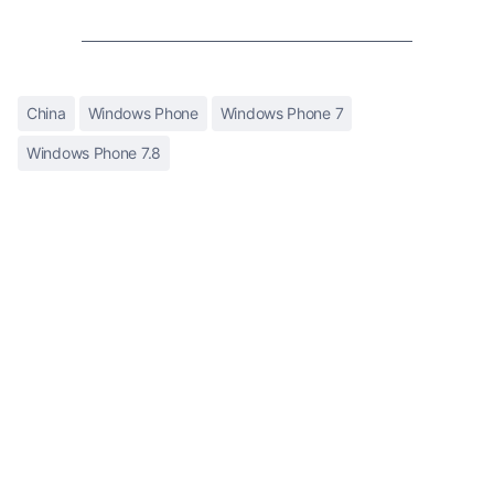
China
Windows Phone
Windows Phone 7
Windows Phone 7.8