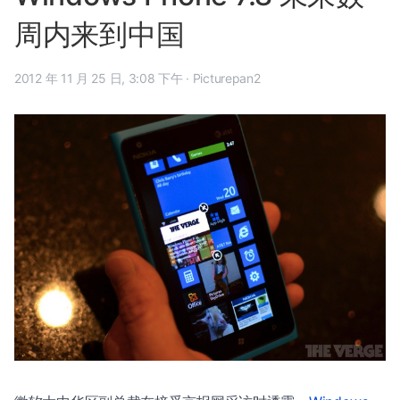
周内来到中国
2012 年 11 月 25 日, 3:08 下午
·
Picturepan2