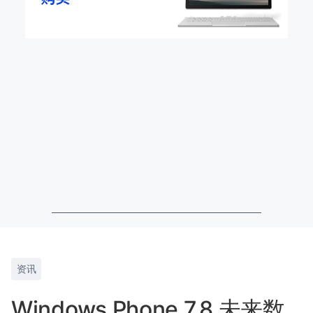
资讯
Windows Phone 7.8 未来数