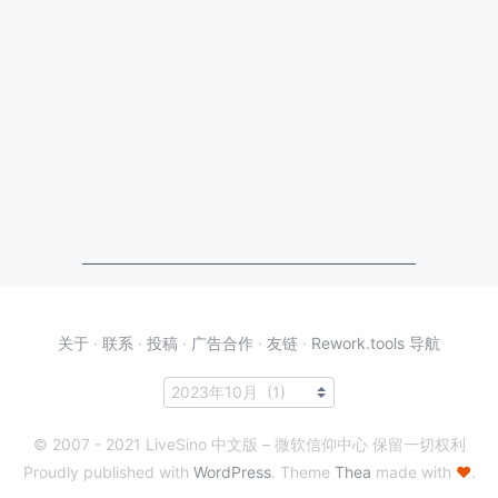
关于
·
联系
·
投稿
·
广告合作
·
友链
·
Rework.tools 导航
© 2007 - 2021 LiveSino 中文版 – 微软信仰中心 保留一切权利
Proudly published with
WordPress
. Theme
Thea
made with
♥
.