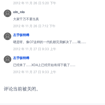
2012 年 11 月 26 日 5:20 下午
oln_nlo
大家千万不要当真
2012 年 11 月 26 日 7:12 下午
左手饭特稀
嗯是呀。像O7这样的一代机都完美解决了……唉……
2012 年 11 月 27 日 9:33 上午
左手饭特稀
已经来了……XDA上已经开始有得下载了……
2012 年 11 月 27 日 9:33 上午
评论当前被关闭。