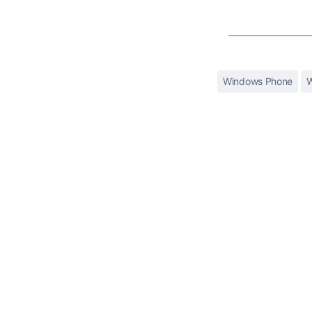
Windows Phone
W