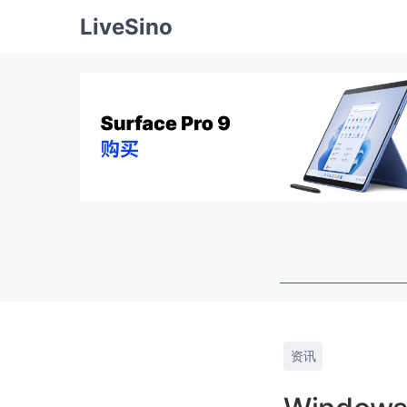
LiveSino
资讯