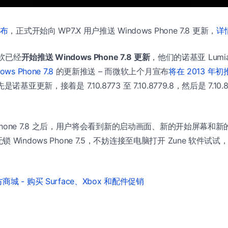
宣布
，正式开始向 WP7.X 用户推送 Windows Phone 7.8 更新，
详
软已经
开始推送 Windows Phone 7.8 更新
，他们的诺基亚 Lumia 
ows Phone 7.8
的更新推送 – 而微软上个月宣布
将在 2013 年初
诺基亚更新，接着是 7.10.8773 至 7.10.8779.8，然后是 7.10
 Phone 7.8 之后，用户将会看到新的启动画面、新的开始屏幕和新的 X
 Windows Phone 7.5，不妨连接至电脑打开 Zune 软件试
城 - 购买 Surface、Xbox 和配件促销