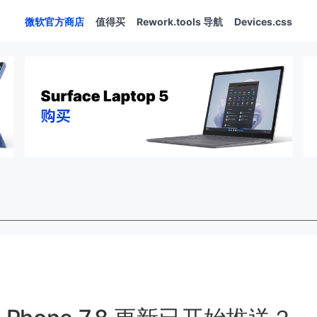
微软官方商店
值得买
Rework.tools 导航
Devices.css